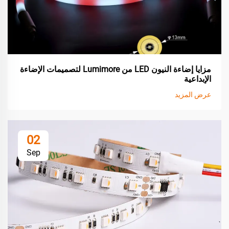
مزايا إضاءة النيون LED من Lumimore لتصميمات الإضاءة
الإبداعية
عرض المزيد
02
Sep