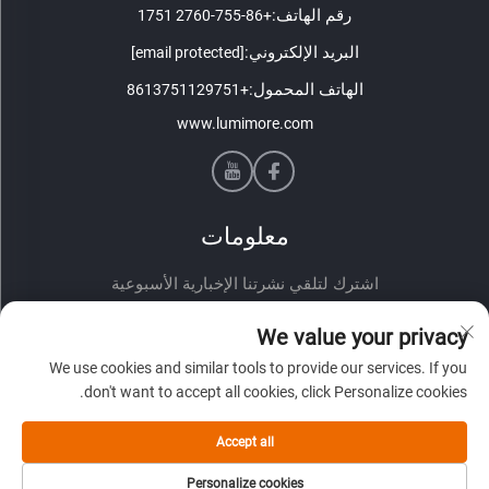
رقم الهاتف:
+86-755-2760 1751
البريد الإلكتروني:
[email protected]
الهاتف المحمول:
+8613751129751
www.lumimore.com
معلومات
اشترك لتلقي نشرتنا الإخبارية الأسبوعية
We value your privacy
We use cookies and similar tools to provide our services. If you
don't want to accept all cookies, click Personalize cookies.
Accept all
إرسال
Personalize cookies