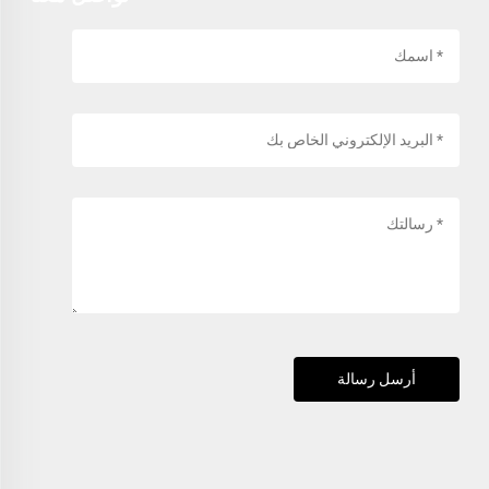
أرسل رسالة