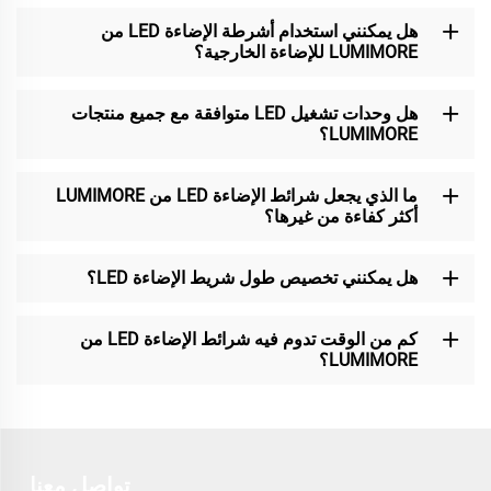
هل يمكنني استخدام أشرطة الإضاءة LED من
LUMIMORE للإضاءة الخارجية؟
هل وحدات تشغيل LED متوافقة مع جميع منتجات
LUMIMORE؟
ما الذي يجعل شرائط الإضاءة LED من LUMIMORE
أكثر كفاءة من غيرها؟
هل يمكنني تخصيص طول شريط الإضاءة LED؟
كم من الوقت تدوم فيه شرائط الإضاءة LED من
LUMIMORE؟
تواصل معنا