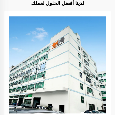
لدينا أفضل الحلول لعملك