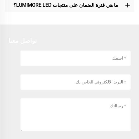
ما هي فترة الضمان على منتجات LUMIMORE LED؟
تواصل معنا