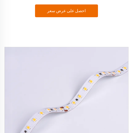
احصل على عرض سعر