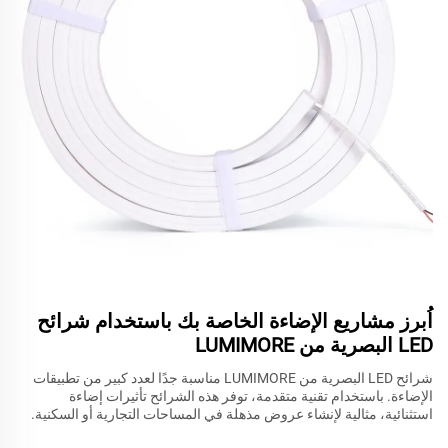
اُبرز مشاريع الإضاءة الخاصة بك باستخدام شرائح
LED البصرية من LUMIMORE
شرائح LED البصرية من LUMIMORE مناسبة جدًا لعدد كبير من تطبيقات
الإضاءة. باستخدام تقنية متقدمة، توفر هذه الشرائح تأثيرات إضاءة
استثنائية، مثالية لإنشاء عروض مذهلة في المساحات التجارية أو السكنية.