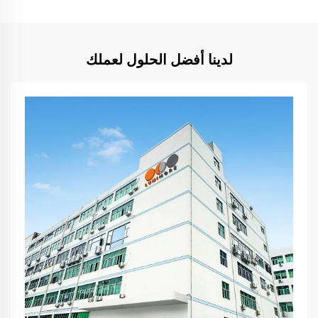
لدينا أفضل الحلول لعملك