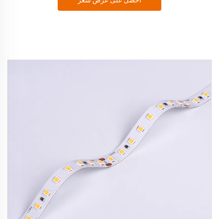
احصل على عرض سعر