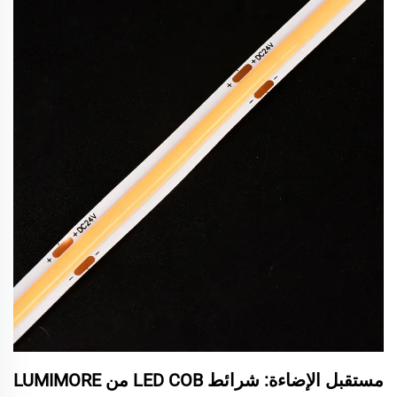
مستقبل الإضاءة: شرائط LED COB من LUMIMORE