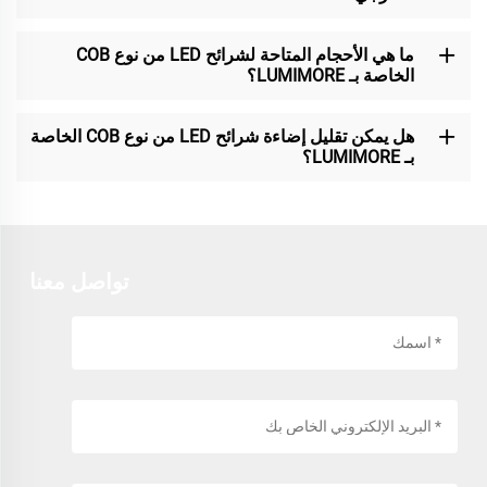
ما هي الأحجام المتاحة لشرائح LED من نوع COB
الخاصة بـ LUMIMORE؟
هل يمكن تقليل إضاءة شرائح LED من نوع COB الخاصة
بـ LUMIMORE؟
تواصل معنا