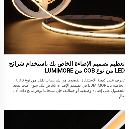
تعظيم تصميم الإضاءة الخاص بك باستخدام شرائح
LED من نوع COB من LUMIMORE
تعرف على كيفية الاستفادة القصوى من شريطات LED من نوع COB
الخاصة بـ LUMIMORE في تصميم الإضاءة الخاص بك. سواء كنت تسعى
للحصول على إضاءة وظيفية أو جمالية، فإن منتجاتنا توفر نتائج ذات أداء
عالٍ.