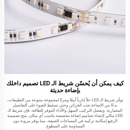
كيف يمكن أن يُحسّن شريط الـ LED تصميم داخلك
بإضاءة حديثة
توفّر شريط الـ LED حلاً إنارياً أنيقًا ومرنًا لمجموعة متنوعة من التطبيقات،
بدءًا من الإضاءة تحت الخزائن وحتى تسليط الضوء على التفاصيل
المعمارية. وبفضل التركيب السهل والأداء الموفر للطاقة، فإن شريط الـ
LED مثالي لإنشاء تصاميم إضاءة مخصصة تناسب أي مكان. يتيح تصميمه
الرفيع إمكانية تركيبه في المساحات الضيقة، مما يوفر مرونة دون
المساومة على السطوع.