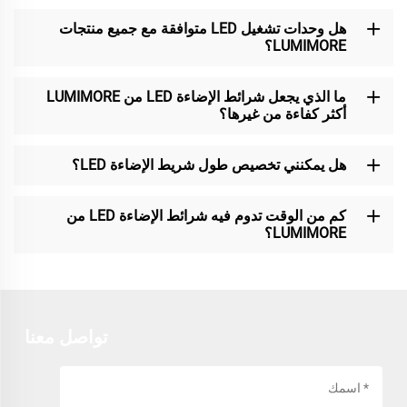
هل وحدات تشغيل LED متوافقة مع جميع منتجات
LUMIMORE؟
ما الذي يجعل شرائط الإضاءة LED من LUMIMORE
أكثر كفاءة من غيرها؟
هل يمكنني تخصيص طول شريط الإضاءة LED؟
كم من الوقت تدوم فيه شرائط الإضاءة LED من
LUMIMORE؟
تواصل معنا