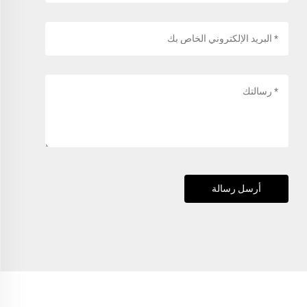
أرسل رسالة