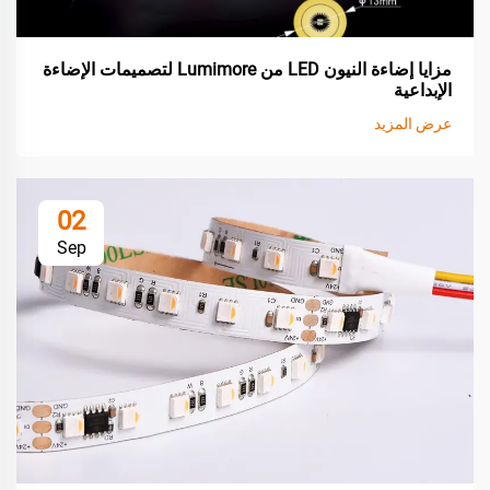
مزايا إضاءة النيون LED من Lumimore لتصميمات الإضاءة
الإبداعية
عرض المزيد
02
Sep