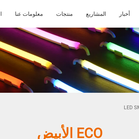
أخبار
المشاريع
منتجات
معلومات عنا
ا
ECO الأبيض