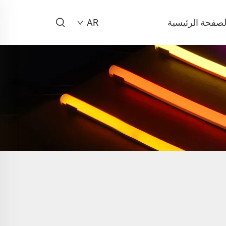
لصفحة الرئيسية
AR