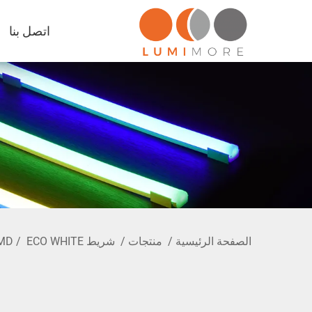
اتصل بنا
الصفحة الرئيسية
/
منتجات
/
شريط LED SMD
ECO WHITE
/