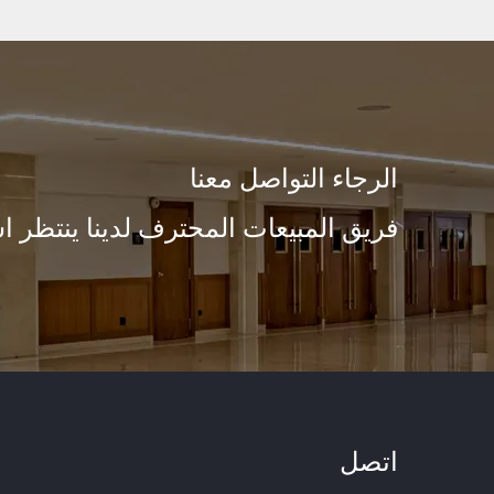
الرجاء التواصل معنا
فريق المبيعات المحترف لدينا ينتظر ا
اتصل