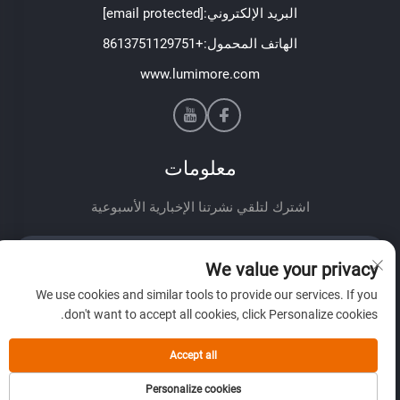
البريد الإلكتروني:
[email protected]
الهاتف المحمول:
+8613751129751
www.lumimore.com
معلومات
اشترك لتلقي نشرتنا الإخبارية الأسبوعية
We value your privacy
We use cookies and similar tools to provide our services. If you
don't want to accept all cookies, click Personalize cookies.
إرسال
Accept all
Personalize cookies