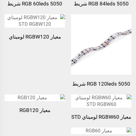
5050 RGB 84leds شريط
5050 RGB 60leds شريط
ضوئي LED
ضوئي LED
معيار RGBW120 لوميتاي
STD RGBW120
5050 RGB 120leds شريط
ضوئي LED
معيار RGB120
معيار RGBW60 لوميتاي STD
RGBW60