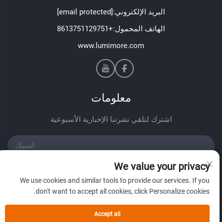
البريد الإلكتروني:
[email protected]
الهاتف المحمول:
+8613751129751
www.lumimore.com
معلومات
اشترك لتلقي نشرتنا الإخبارية الأسبوعية
We value your privacy
We use cookies and similar tools to provide our services. If you
don't want to accept all cookies, click Personalize cookies.
إرسال
Accept all