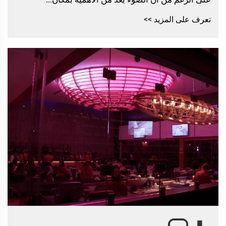
تعرف على المزيد >>