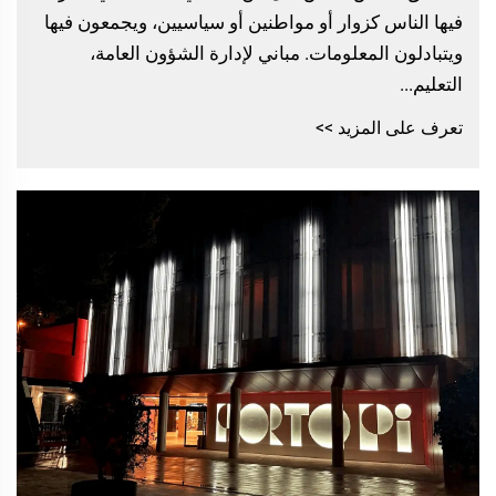
فيها الناس كزوار أو مواطنين أو سياسيين، ويجمعون فيها
ويتبادلون المعلومات. مباني لإدارة الشؤون العامة،
التعليم...
تعرف على المزيد >>