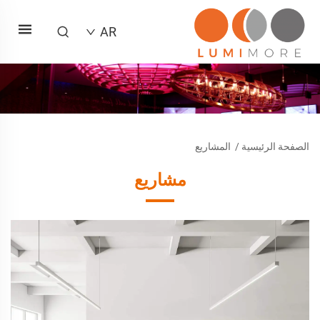
AR
الصفحة الرئيسية
/
المشاريع
مشاريع