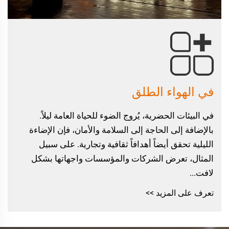
في الهواء الطلق
في البيئات الحضرية، يُروج الضوء للحياة العامة ليلاً.
بالإضافة إلى الحاجة إلى السلامة والأمان، فإن الإضاءة
الليلية تحقق أيضاً أهدافاً ثقافية وتجارية. على سبيل
المثال، تعرض الشركات والمؤسسات واجهاتها بشكل
لافت...
تعرف على المزيد >>