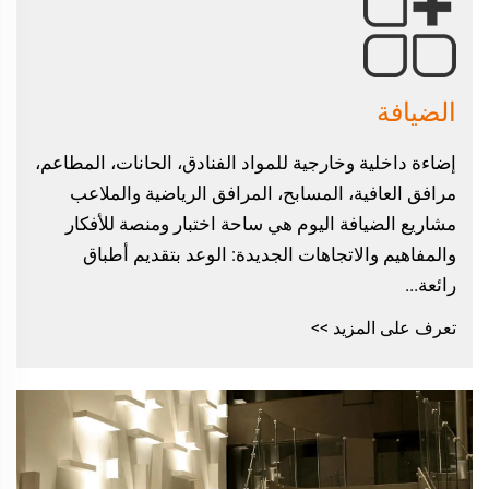
الضيافة
إضاءة داخلية وخارجية للمواد الفنادق، الحانات، المطاعم،
مرافق العافية، المسابح، المرافق الرياضية والملاعب
مشاريع الضيافة اليوم هي ساحة اختبار ومنصة للأفكار
والمفاهيم والاتجاهات الجديدة: الوعد بتقديم أطباق
رائعة...
تعرف على المزيد >>