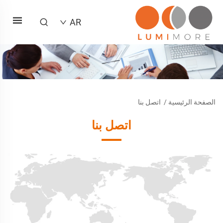
AR
الصفحة الرئيسية
/
اتصل بنا
اتصل بنا