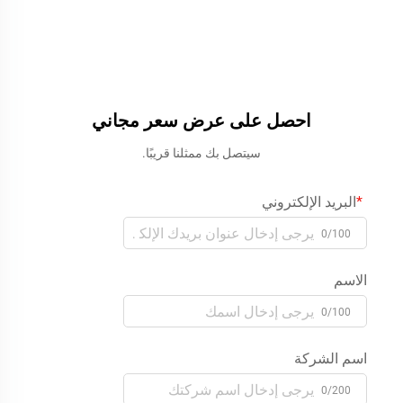
احصل على عرض سعر مجاني
سيتصل بك ممثلنا قريبًا.
البريد الإلكتروني
0/100
الاسم
0/100
اسم الشركة
0/200