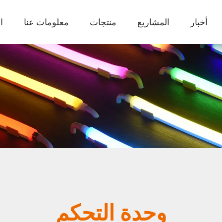
أخبار
المشاريع
منتجات
معلومات عنا
ا
وحدة التحكم