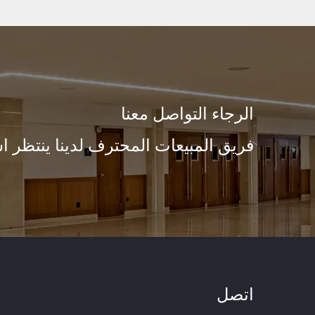
الرجاء التواصل معنا
فريق المبيعات المحترف لدينا ينتظر ا
اتصل