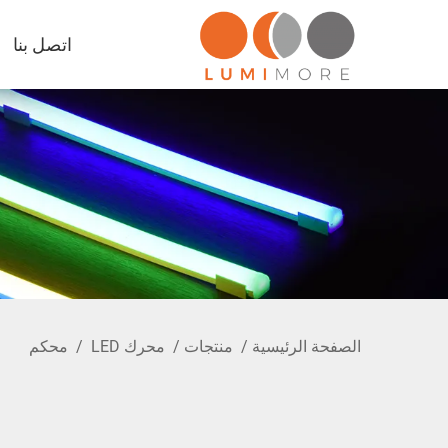
اتصل بنا
الصفحة الرئيسية
/
منتجات
/
محرك LED
/
محكم