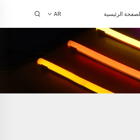
لصفحة الرئيسية
AR