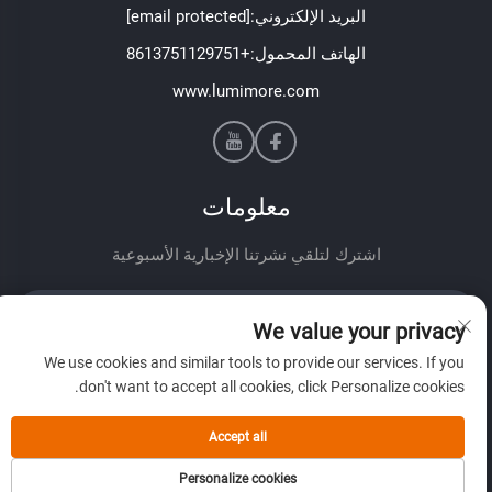
البريد الإلكتروني:
[email protected]
الهاتف المحمول:
+8613751129751
www.lumimore.com
معلومات
اشترك لتلقي نشرتنا الإخبارية الأسبوعية
We value your privacy
We use cookies and similar tools to provide our services. If you
don't want to accept all cookies, click Personalize cookies.
إرسال
Accept all
Personalize cookies