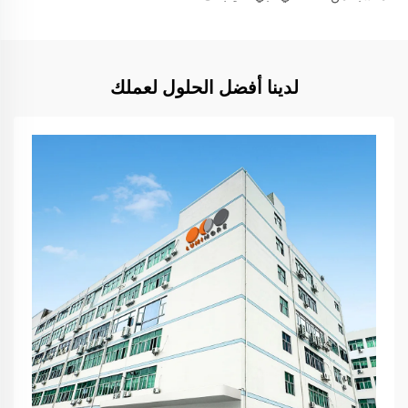
لدينا أفضل الحلول لعملك