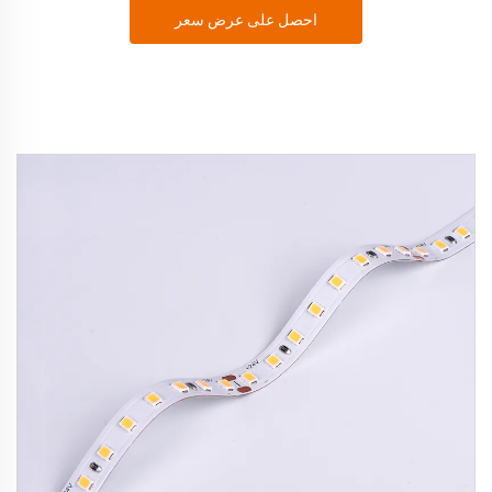
احصل على عرض سعر