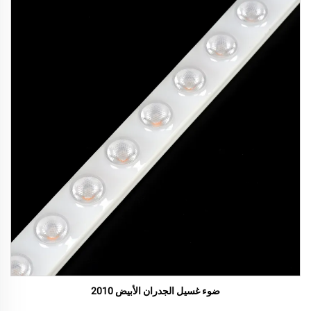
ضوء غسيل الجدران الأبيض 2010