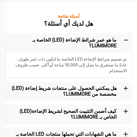
أسئلة شائعة
هل لديك أي أسئلة؟
ما هو عمر شرائط الإضاءة (LED) الخاصة بـ
LUMIMORE؟
تم تصميم شرائط الإضاءة LED الخاصة بنا لتكون
ذات عمر طويل،
عادةً ما تستغرق ما يصل إلى 50,000 ساعة أو أكثر، حسب ظروف
الاستخدام.
هل يمكنني الحصول على منتجات شريط إضاءة (LED)
مخصصة من LUMIMORE؟
كيف أضمن التثبيت الصحيح لشريط الإضاءة(LED)
الخاص بـ LUMIMORE؟
ما هي الشهادات التي تحملها منتجات LED الخاصة بـ