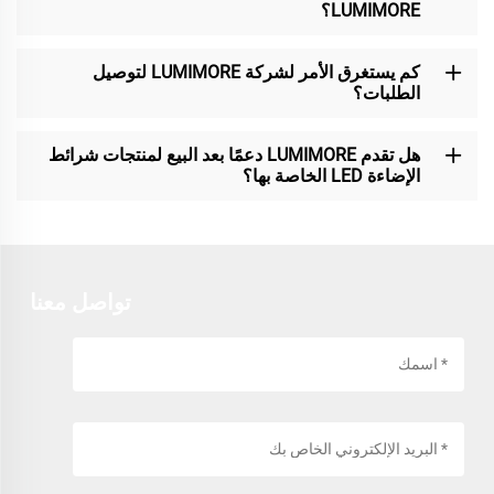
LUMIMORE؟
كم يستغرق الأمر لشركة LUMIMORE لتوصيل
الطلبات؟
هل تقدم LUMIMORE دعمًا بعد البيع لمنتجات شرائط
الإضاءة LED الخاصة بها؟
تواصل معنا