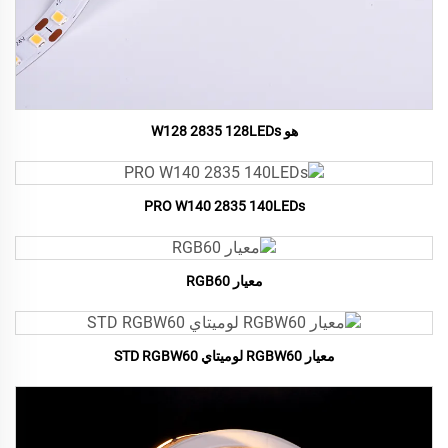
هو W128 2835 128LEDs
PRO W140 2835 140LEDs
معيار RGB60
معيار RGBW60 لوميتاي STD RGBW60