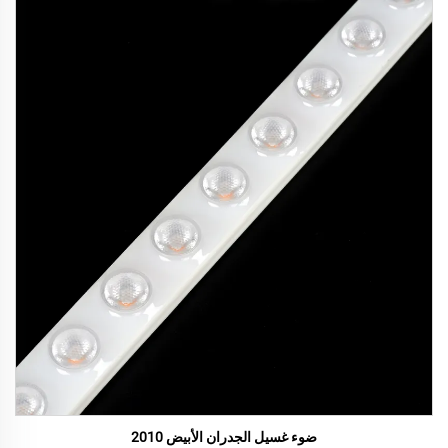
ضوء غسيل الجدران الأبيض 2010