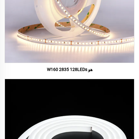
هو W160 2835 128LEDs