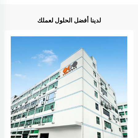
لدينا أفضل الحلول لعملك