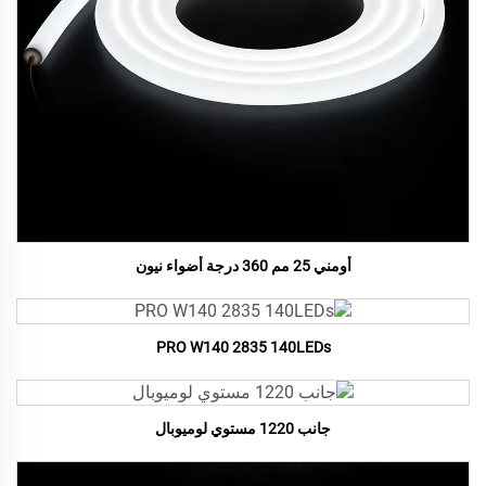
أومني 25 مم 360 درجة أضواء نيون
PRO W140 2835 140LEDs
جانب 1220 مستوي لوميوبال