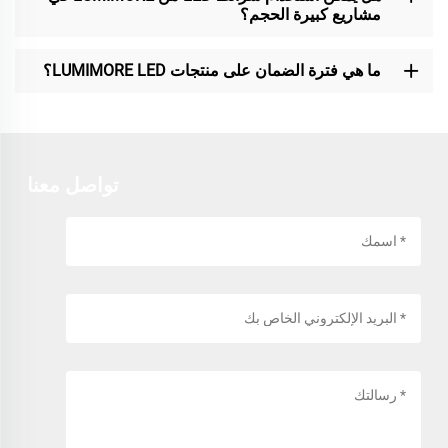
مشاريع كبيرة الحجم؟
ما هي فترة الضمان على منتجات LUMIMORE LED؟
تواصل معنا