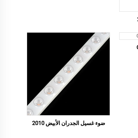
ضوء غسيل الجدران الأبيض 2010