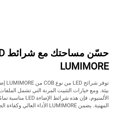
LUMIMORE
توفر شر
بيئة. ومع خيارات التثبيت المرنة التي تشمل الملفات
الألمنيوم، فإن هذه شرائط
المهنية. يضمن LUMIMORE الأداء العالي وكفاءة الطاقة مع كل منتج.