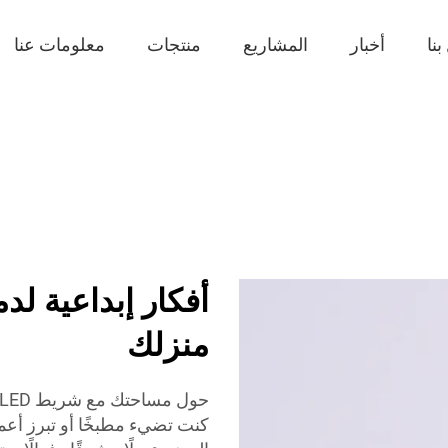
نا
أخبار
المشاريع
منتجات
معلومات عنا
منزلك
كنت تضيء مطبخًا أو تبرز أعمال