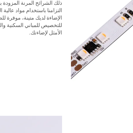
التزامنا باستخدام مواد عالية
الإضاءة لديك متينة، موفرة لل
الأمثل لإضاءتك.