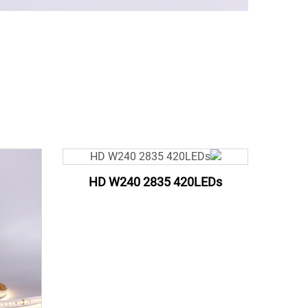
HD W240 2835 420LEDs