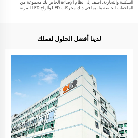
السكنية والتجارية. أضف إلى نظام الإضاءة الخاص بك مجموعة من
الملحقات الخاصة بنا، بما في ذلك محركات LED وألواح LED المرنة.
لدينا أفضل الحلول لعملك