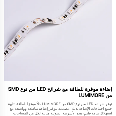
إضاءة موفرة للطاقة مع شرائح LED من نوع SMD
من LUMIMORE
توفر شرائط LED من نوع SMD من LUMIMORE حلاً موفرًا للطاقة لتلبية
جميع احتياجات الإضاءة لديك. مصممة لتوفير إضاءة ساطعة وواضحة مع
استهلاك طاقة قليل، هذه الأشرطة الضوئية مثالية لكل من المساحات