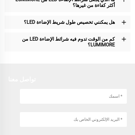
أكثر كفاءة من غيرها؟
هل يمكنني تخصيص طول شريط الإضاءة LED؟
كم من الوقت تدوم فيه شرائط الإضاءة LED من
LUMIMORE؟
تواصل معنا