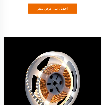
احصل على عرض سعر