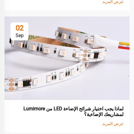
عرض المزيد
02
Sep
لماذا يجب اختيار شرائح الإضاءة LED من Lumimore
لمشاريعك الإضاءية؟
عرض المزيد