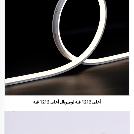
أعلى 1212 قبة لوميوبال أعلى 1212 قبة