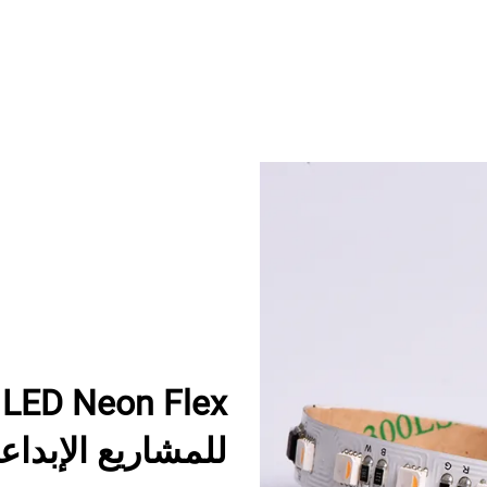
للمشاريع الإبداع