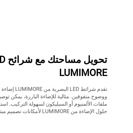
LUMIMORE
تقدم شرائط LED 
ووضوح متفوقين. مثالية للإضاءة البارزة، يمكن توص
ملفات الألمنيوم أو السيليكون لسهولة التركيب.
حلول الإضاءة من LUMIMORE لأمكانات تصميم مبتكرة وكفؤة.