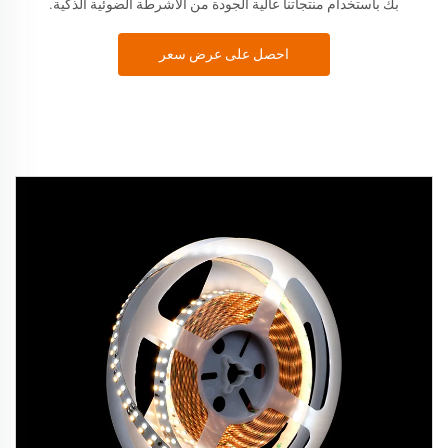
بك باستخدام منتجاتنا عالية الجودة من الأشرطة الضوئية الذكية.
احصل على عرض سعر