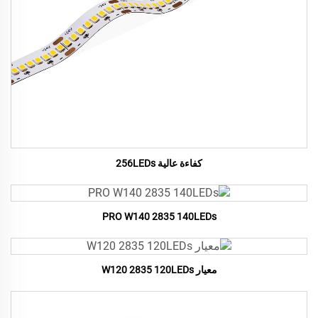
كفاءة عالية 256LEDs
PRO W140 2835 140LEDs
معيار W120 2835 120LEDs