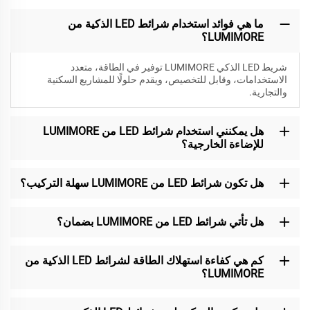
ما هي فوائد استخدام شرائط LED الذكية من
LUMIMORE؟
شريط LED الذكي LUMIMORE توفير في الطاقة، متعدد
الاستخدامات، وقابل للتخصيص، ويقدم حلولًا للمشاريع السكنية
والتجارية.
هل يمكنني استخدام شرائط LED من LUMIMORE
للإضاءة الخارجية؟
هل تكون شرائط LED من LUMIMORE سهلة التركيب؟
هل تأتي شرائط LED من LUMIMORE بضمان؟
كم هي كفاءة استهلاك الطاقة لشرائط LED الذكية من
LUMIMORE؟