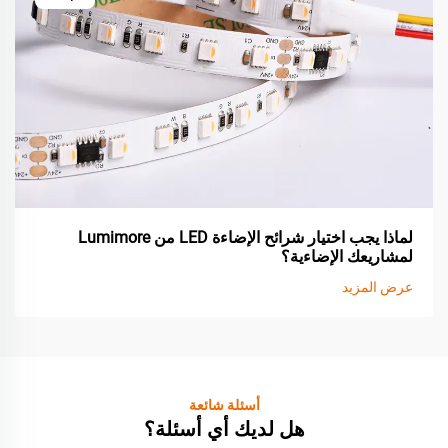
لماذا يجب اختيار شرائح الإضاءة LED من Lumimore
لمشاريعك الإضاءية؟
عرض المزيد
أسئلة شائعة
هل لديك أي أسئلة؟