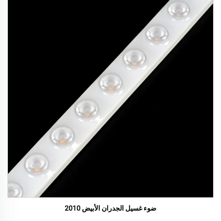
ضوء غسيل الجدران الأبيض 2010