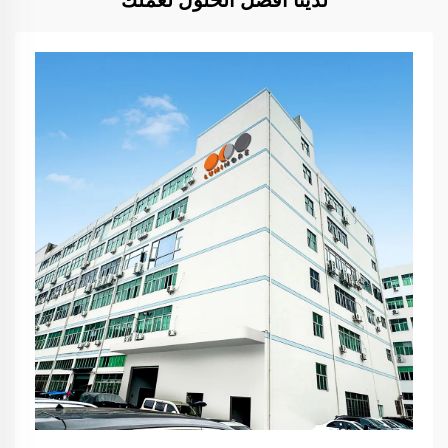
لدينا أفضل الحلول لعملك