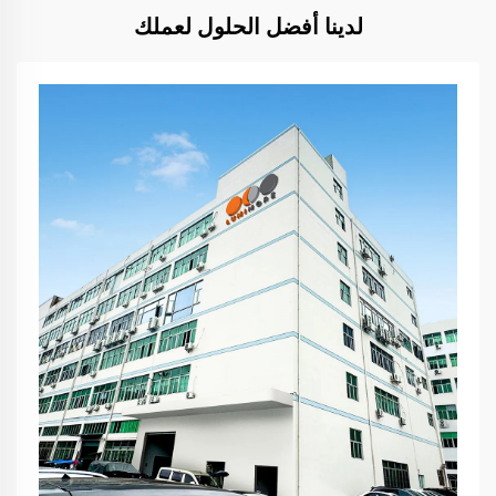
لدينا أفضل الحلول لعملك