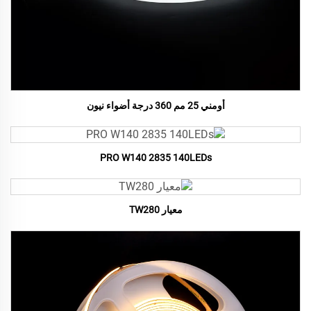
أومني 25 مم 360 درجة أضواء نيون
PRO W140 2835 140LEDs
معيار TW280