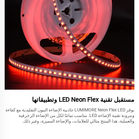
مستقبل تقنية LED Neon Flex وتطبيقاتها
يوفر LUMIMORE Neon Flex LED جاذبية الإضاءة النيون التقليدية مع كفاءة
ومرونة تقنية الإضاءة LED. مناسب تمامًا لكل من الإضاءة الزخرفية
والعملية، هذا المنتج مثالي للعلامات، والإضاءة المميزة، وغير ذلك.