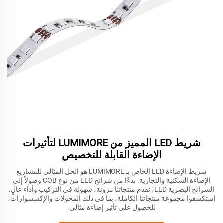
شريط LED المميز من LUMIMORE لتأثيرات
الإضاءة القابلة للتخصيص
شريط الإضاءة LED الخاص بـ LUMIMORE هو الحل المثالي للمشاريع
الإضاءة السكنية والتجارية. بدءًا من شرائح LED من نوع COB وصولاً إلى
الشرائح البصرية LED، تقدم منتجاتنا مرونة، سهولة في التركيب وأداء عالٍ.
استكشفوا مجموعة منتجاتنا الكاملة، بما في ذلك المحولات والإكسسوارات،
للحصول على تأثير إضاءة مثالي.