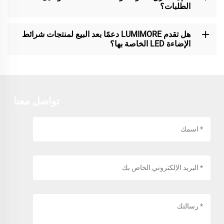
الطلبات؟
هل تقدم LUMIMORE دعمًا بعد البيع لمنتجات شرائط
الإضاءة LED الخاصة بها؟
تواصل معنا