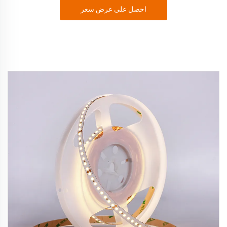
احصل على عرض سعر