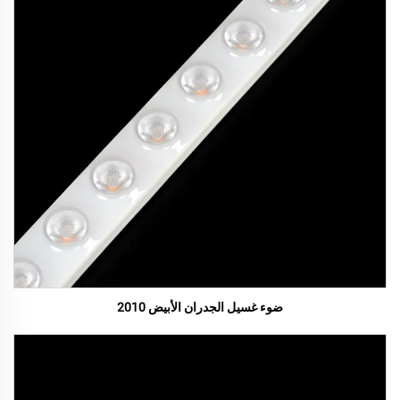
ضوء غسيل الجدران الأبيض 2010