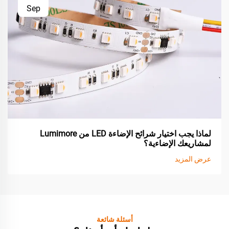
Sep
لماذا يجب اختيار شرائح الإضاءة LED من Lumimore
لمشاريعك الإضاءية؟
عرض المزيد
أسئلة شائعة