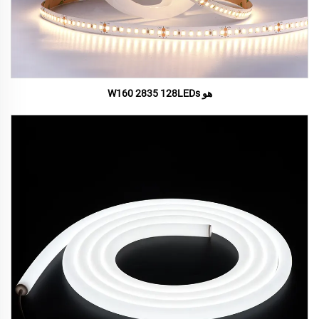
هو W160 2835 128LEDs