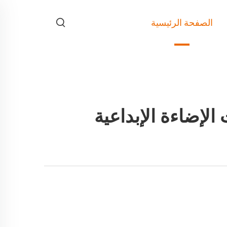
الصفحة الرئيسية