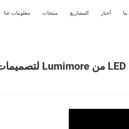
نا
أخبار
المشاريع
منتجات
معلومات عنا
ية