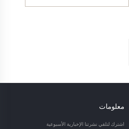
معلومات
اشترك لتلقي نشرتنا الإخبارية الأسبوعية