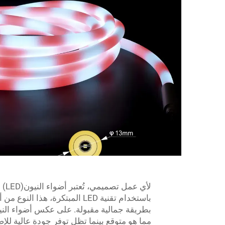
لأي
باستخدام تقنية LED المبتكرة،
مما هو متوقع بينما تظل توفر جودة عالية للإض