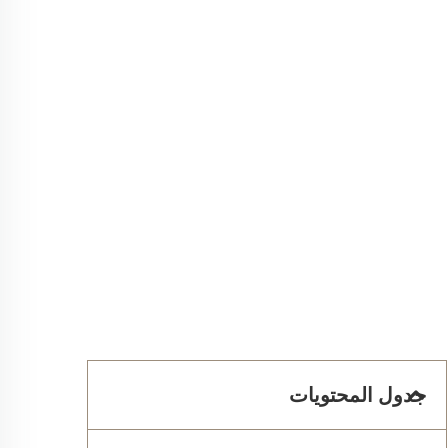
جدول المحتويات