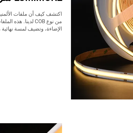
من نوع COB لدينا. 
الإضاءة، وتضيف لمسة نهائية را