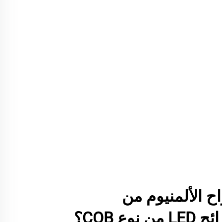
اح الألمنيوم من