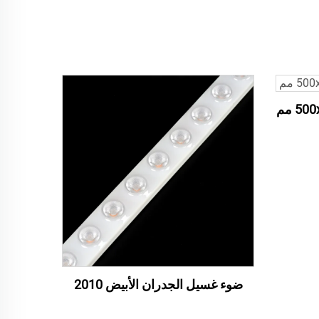
ضوء غسيل الجدران الأبيض 2010