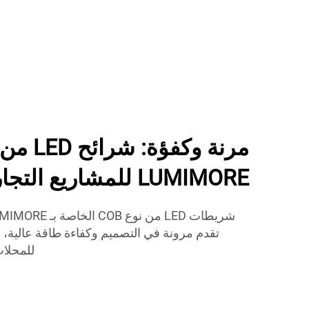
LUMIMORE للمشاريع التجارية
تقدم مرونة في التصميم وكفاءة طاقة عالية، م
للمحلات