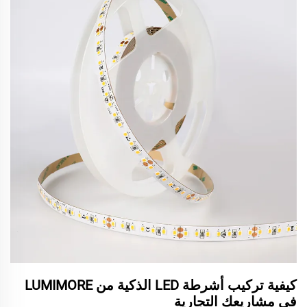
كيفية تركيب أشرطة LED الذكية من LUMIMORE
في مشاريعك التجارية