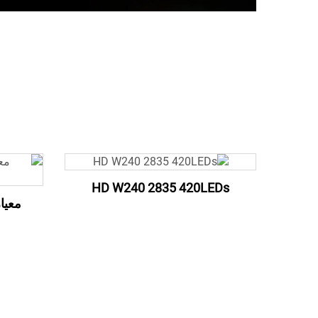
HD W240 2835 420LEDs