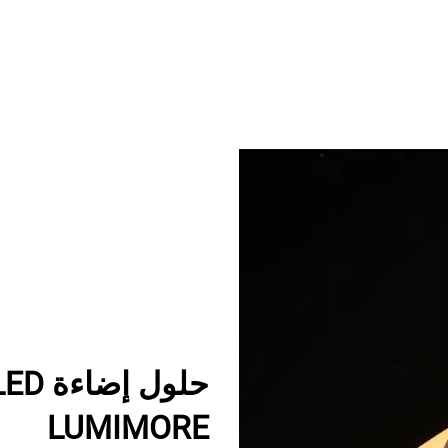
LUMIMORE