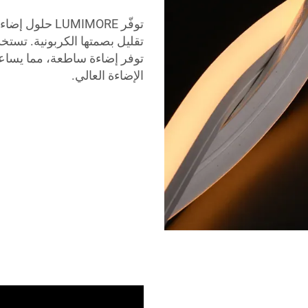
توفر إضاءة ساطعة، مما يساعد
الإضاءة العالي.