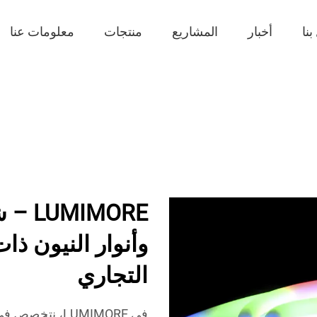
نا
أخبار
المشاريع
منتجات
معلومات عنا
وأنوار النيون ذا
التجاري