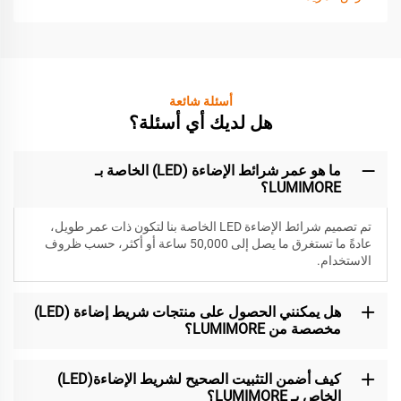
أسئلة شائعة
هل لديك أي أسئلة؟
ما هو عمر شرائط الإضاءة (LED) الخاصة بـ
LUMIMORE؟
تم تصميم شرائط الإضاءة LED الخاصة بنا لتكون
ذات عمر طويل،
عادةً ما تستغرق ما يصل إلى 50,000 ساعة أو أكثر، حسب ظروف
الاستخدام.
هل يمكنني الحصول على منتجات شريط إضاءة (LED)
مخصصة من LUMIMORE؟
كيف أضمن التثبيت الصحيح لشريط الإضاءة(LED)
الخاص بـ LUMIMORE؟