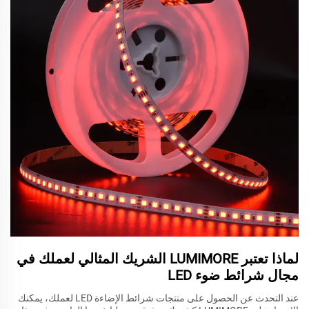
لماذا تعتبر LUMIMORE الشريك المثالي لعملك في
مجال شرائط ضوء LED
عند التحدث عن الحصول على منتجات شرائط الإضاءة LED لعملك، يمكنك