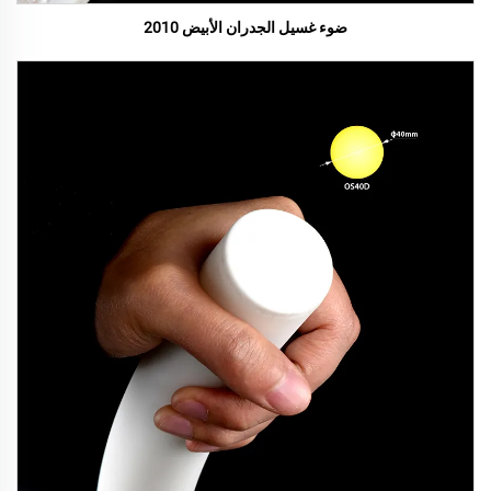
ضوء غسيل الجدران الأبيض 2010