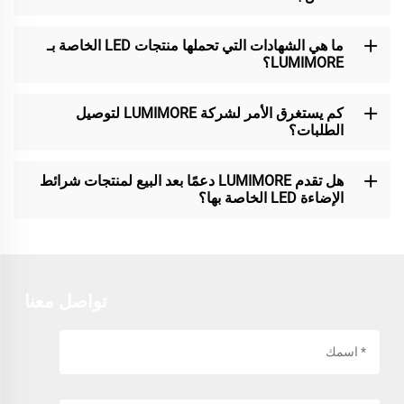
ما هي الشهادات التي تحملها منتجات LED الخاصة بـ
LUMIMORE؟
كم يستغرق الأمر لشركة LUMIMORE لتوصيل
الطلبات؟
هل تقدم LUMIMORE دعمًا بعد البيع لمنتجات شرائط
الإضاءة LED الخاصة بها؟
تواصل معنا