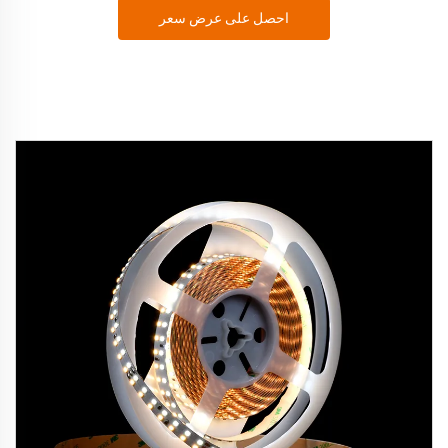
احصل على عرض سعر