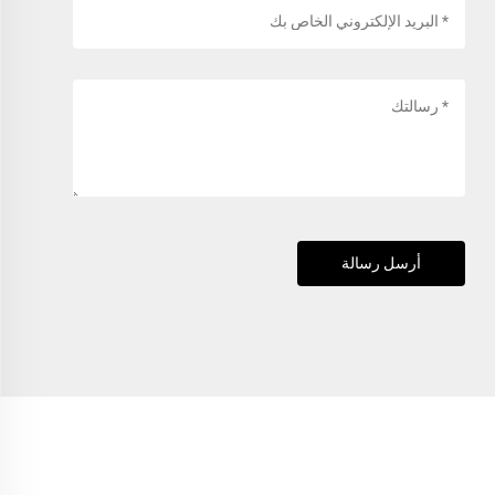
أرسل رسالة