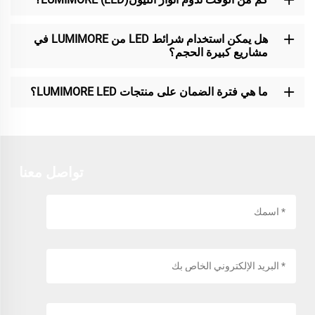
هل يمكن استخدام شرائط LED من LUMIMORE في
مشاريع كبيرة الحجم؟
ما هي فترة الضمان على منتجات LUMIMORE LED؟
تواصل معنا