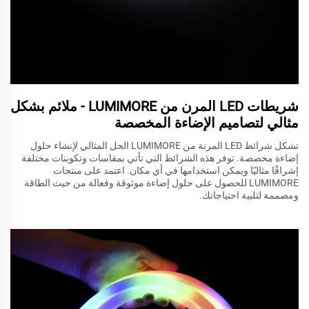
شريطات LED المرن من LUMIMORE - ملائم بشكل
مثالي لتصاميم الإضاءة المخصصة
تشكل شرائط LED المرنة من LUMIMORE الحل المثالي لإنشاء حلول
إضاءة مخصصة. توفر هذه الشرائط التي تأتي بمقاسات وتكوينات مختلفة
إشراقًا مثاليًا ويمكن استخدامها في أي مكان. اعتمد على منتجات
LUMIMORE للحصول على حلول إضاءة موثوقة وفعالة من حيث الطاقة
ومصممة لتلبية احتياجاتك.