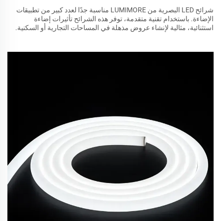
شرائح LED البصرية من LUMIMORE مناسبة جدًا لعدد كبير من تطبيقات
الإضاءة. باستخدام تقنية متقدمة، توفر هذه الشرائح تأثيرات إضاءة
استثنائية، مثالية لإنشاء عروض مذهلة في المساحات التجارية أو السكنية.