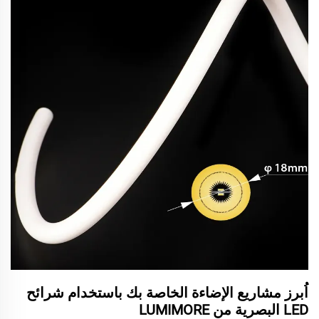
اُبرز مشاريع الإضاءة الخاصة بك باستخدام شرائح
LED البصرية من LUMIMORE