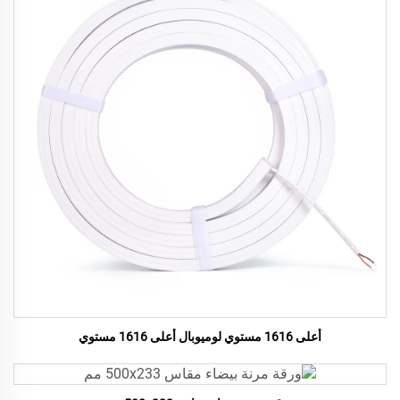
أعلى 1616 مستوي لوميوبال أعلى 1616 مستوي