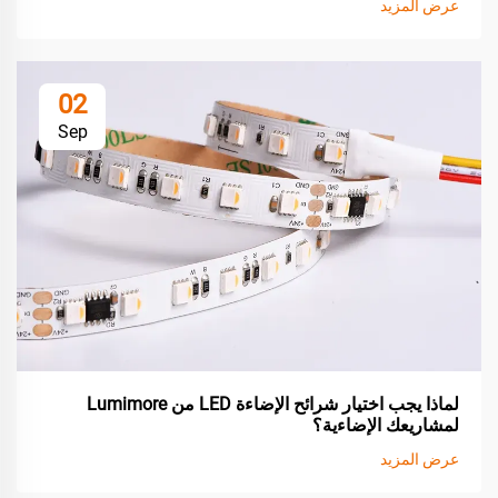
عرض المزيد
02
Sep
لماذا يجب اختيار شرائح الإضاءة LED من Lumimore
لمشاريعك الإضاءية؟
عرض المزيد