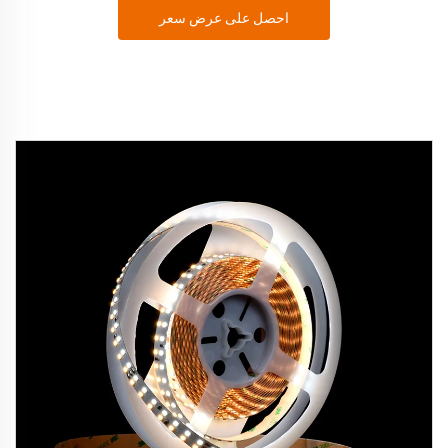
احصل على عرض سعر