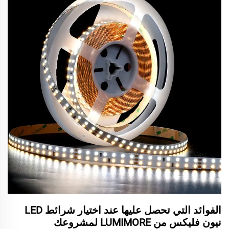
الفوائد التي تحصل عليها عند اختيار شرائط LED
نيون فليكس من LUMIMORE لمشروعك