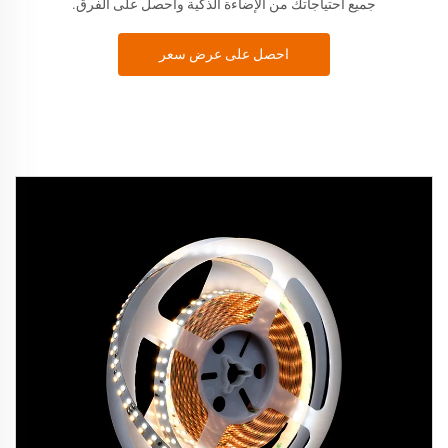
جميع احتياجاتك من الإضاءة الذكية واحصل على الفرق.
احصل على عرض سعر