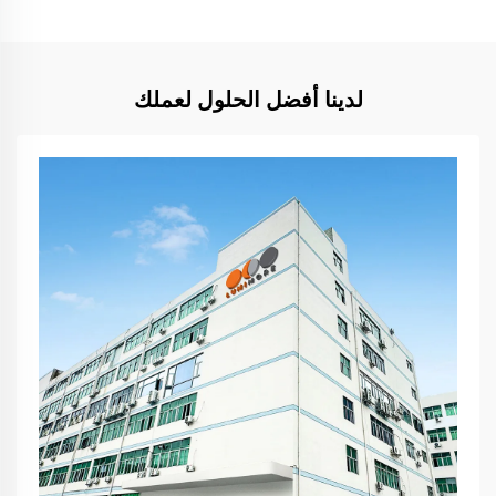
لدينا أفضل الحلول لعملك