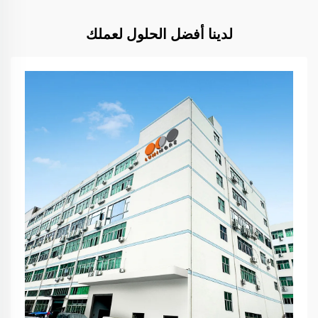
لدينا أفضل الحلول لعملك