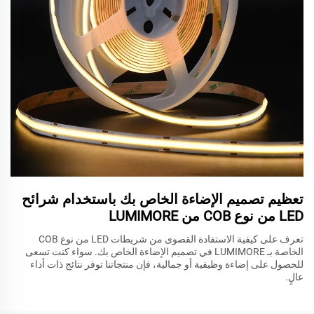
تعظيم تصميم الإضاءة الخاص بك باستخدام شرائح
LED من نوع COB من LUMIMORE
تعرف على كيفية الاستفادة القصوى من شريطات LED من نوع COB
الخاصة بـ LUMIMORE في تصميم الإضاءة الخاص بك. سواء كنت تسعى
للحصول على إضاءة وظيفية أو جمالية، فإن منتجاتنا توفر نتائج ذات أداء
عالٍ.