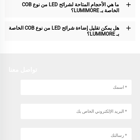
ما هي الأحجام المتاحة لشرائح LED من نوع COB
الخاصة بـ LUMIMORE؟
هل يمكن تقليل إضاءة شرائح LED من نوع COB الخاصة
بـ LUMIMORE؟
تواصل معنا