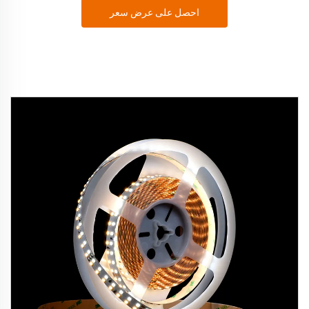
احصل على عرض سعر