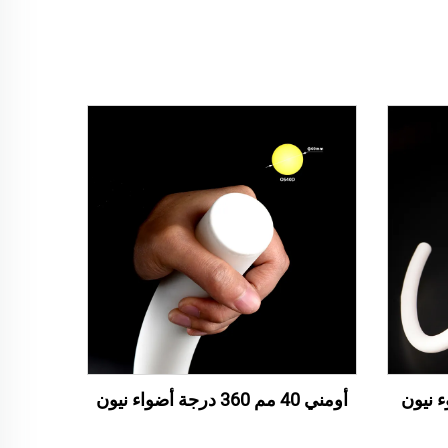
أومني 40 مم 360 درجة أضواء نيون