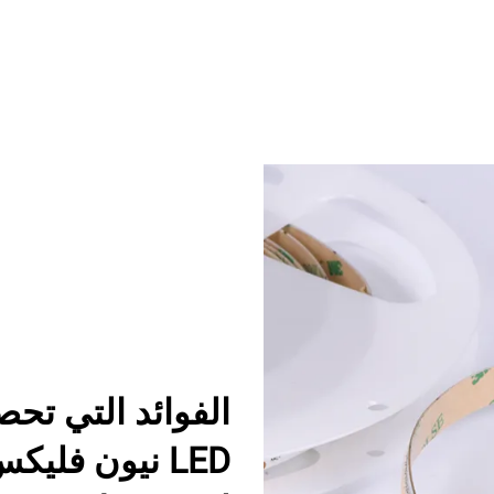
الفوائد التي تحص