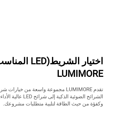
اختيار الشريط(
LUMIMORE
الشرائح الضوئية الذكية
وكفؤة من حيث الطاقة لتلبية متطلبات مشروعك.