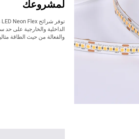
لمشروعك
والفعالة من حيث الطاقة مثال