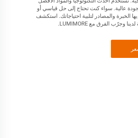
ية. نستخدم أحدث التكنولوجيا والمواد الأفضل
جودة عالية. سواء كنت تحتاج إلى حل قياسي أو
استكشف
 وجرّب الفرق مع LUMIMORE.
عر