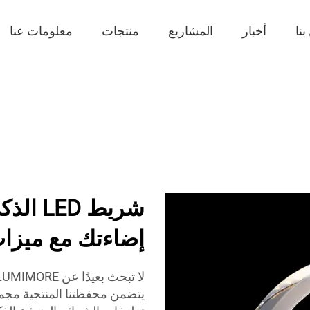
نا
أخبار
المشاريع
منتجات
معلومات عنا
إضاءتك مع ميزا