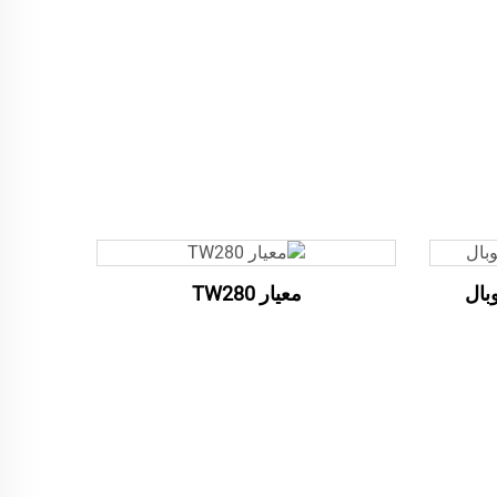
معيار TW280