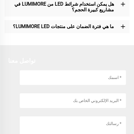
هل يمكن استخدام شرائط LED من LUMIMORE في
مشاريع كبيرة الحجم؟
ما هي فترة الضمان على منتجات LUMIMORE LED؟
تواصل معنا