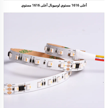
أعلى 1616 مستوي لوميوبال أعلى 1616 مستوي