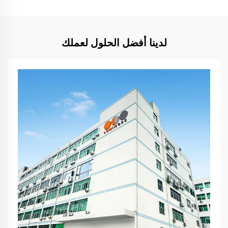
لدينا أفضل الحلول لعملك