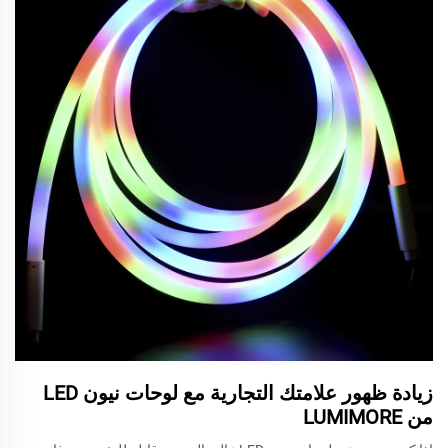
زيادة ظهور علامتك التجارية مع لوحات نيون LED
من LUMIMORE