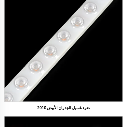
ضوء غسيل الجدران الأبيض 2010