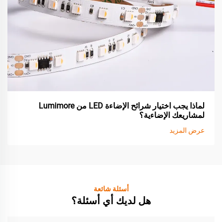
لماذا يجب اختيار شرائح الإضاءة LED من Lumimore
لمشاريعك الإضاءية؟
عرض المزيد
أسئلة شائعة
هل لديك أي أسئلة؟