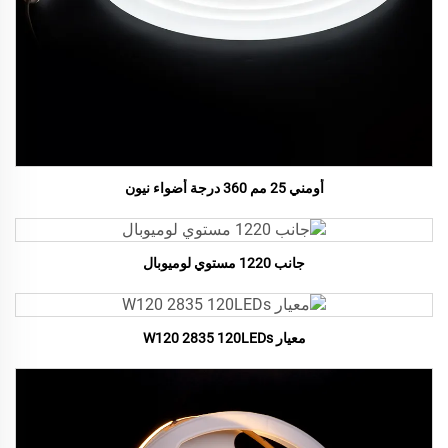
أومني 25 مم 360 درجة أضواء نيون
جانب 1220 مستوي لوميوبال
معيار W120 2835 120LEDs