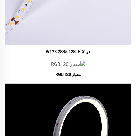
هو W128 2835 128LEDs
معيار RGB120