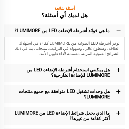
أسئلة شائعة
هل لديك أي أسئلة؟
ما هي فوائد أشرطة الإضاءة LED من LUMIMORE؟
توفر أشرطة LED الضوئية من LUMIMORE كفاءة في استهلاك
الطاقة، وسطوع عالي، وسهولة في التركيب. منتجاتنا، بما في ذلك
الشرائح الضوئية المرنة، مصممة لأداء طويل الأمد.
هل يمكنني استخدام أشرطة الإضاءة LED من
LUMIMORE للإضاءة الخارجية؟
هل وحدات تشغيل LED متوافقة مع جميع منتجات
LUMIMORE؟
ما الذي يجعل شرائط الإضاءة LED من LUMIMORE
أكثر كفاءة من غيرها؟