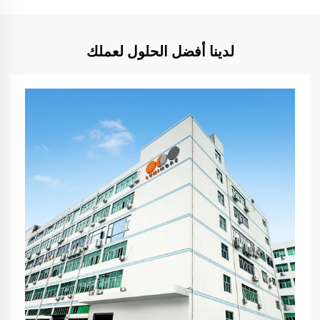
لدينا أفضل الحلول لعملك