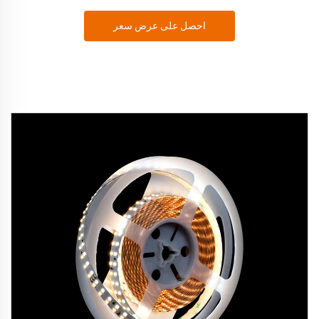
احصل على عرض سعر