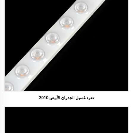
ضوء غسيل الجدران الأبيض 2010