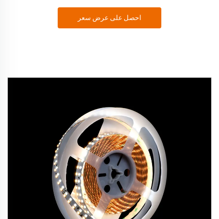
احصل على عرض سعر