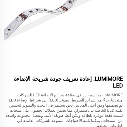
LUMIMORE: إعادة تعريف جودة شريحة الإضاءة
LED
LUMIMORE هو اسم بارز في صناعة شرائح الإضاءة LED للشركات.
منتجاتنا، بدءًا من شرائح الشريط الضوئي(LED) إلى شرائط الإضاءة LED،
تم تصميمها وفق أعلى المعايير. نحن نستثمر في البحث والتطوير لتحسين
تقنية LED الخاصة بنا باستمرار، مما يضمن لعملائنا الحصول على منتجات
ليست فقط موفرة للطاقة ولكن أيضًا طويلة الأمد. وبفضل مجموعة واسعة
من المنتجات، يمكننا تلبية الاحتياجات المتنوعة للشركات العاملة في
قطاعات مختلفة.