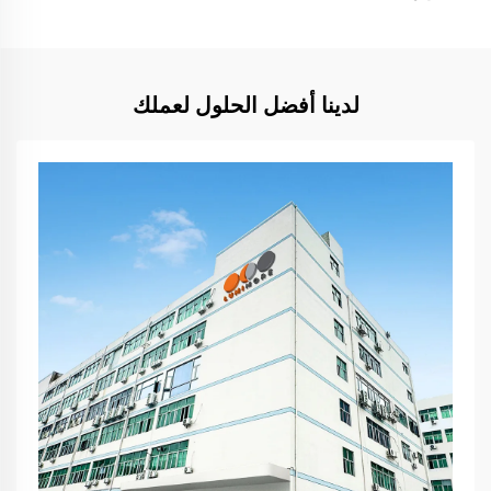
لدينا أفضل الحلول لعملك