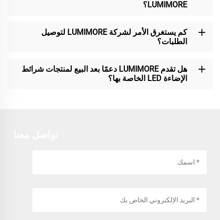
LUMIMORE؟
كم يستغرق الأمر لشركة LUMIMORE لتوصيل
الطلبات؟
هل تقدم LUMIMORE دعمًا بعد البيع لمنتجات شرائط
الإضاءة LED الخاصة بها؟
تواصل معنا