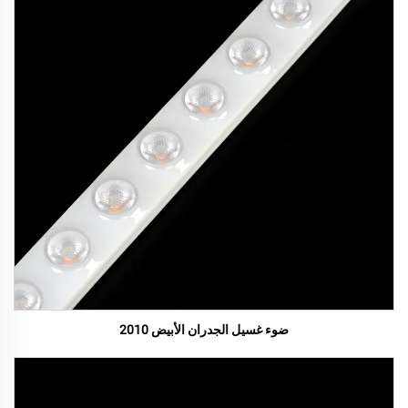
ضوء غسيل الجدران الأبيض 2010