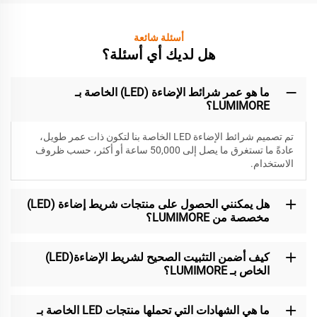
أسئلة شائعة
هل لديك أي أسئلة؟
ما هو عمر شرائط الإضاءة (LED) الخاصة بـ
LUMIMORE؟
تم تصميم شرائط الإضاءة LED الخاصة بنا لتكون
ذات عمر طويل،
عادةً ما تستغرق ما يصل إلى 50,000 ساعة أو أكثر، حسب ظروف
الاستخدام.
هل يمكنني الحصول على منتجات شريط إضاءة (LED)
مخصصة من LUMIMORE؟
كيف أضمن التثبيت الصحيح لشريط الإضاءة(LED)
الخاص بـ LUMIMORE؟
ما هي الشهادات التي تحملها منتجات LED الخاصة بـ