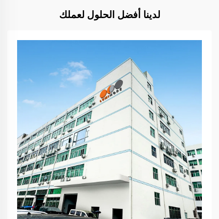
لدينا أفضل الحلول لعملك