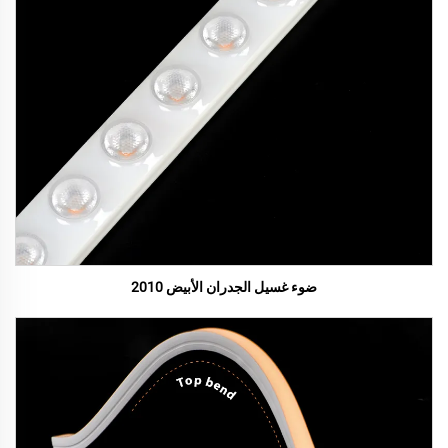
ضوء غسيل الجدران الأبيض 2010