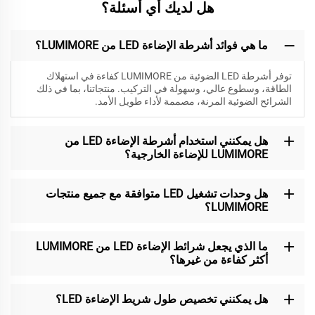
هل لديك أي أسئلة؟
ما هي فوائد أشرطة الإضاءة LED من LUMIMORE؟
توفر أشرطة LED الضوئية من LUMIMORE كفاءة في استهلاك
الطاقة، وسطوع عالي، وسهولة في التركيب. منتجاتنا، بما في ذلك
الشرائح الضوئية المرنة، مصممة لأداء طويل الأمد.
هل يمكنني استخدام أشرطة الإضاءة LED من
LUMIMORE للإضاءة الخارجية؟
هل وحدات تشغيل LED متوافقة مع جميع منتجات
LUMIMORE؟
ما الذي يجعل شرائط الإضاءة LED من LUMIMORE
أكثر كفاءة من غيرها؟
هل يمكنني تخصيص طول شريط الإضاءة LED؟