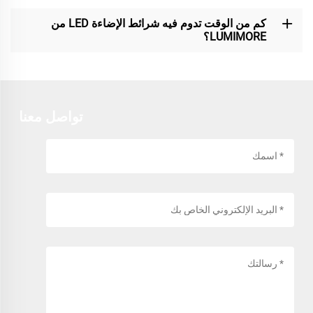
كم من الوقت تدوم فيه شرائط الإضاءة LED من
LUMIMORE؟
تواصل معنا