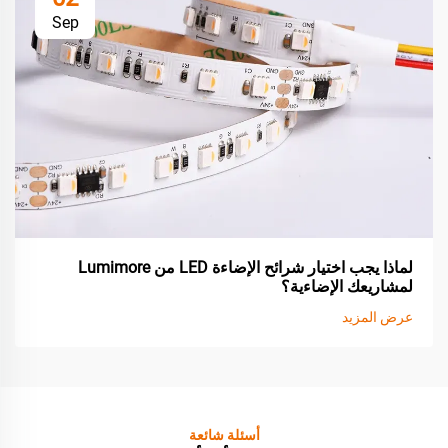
Sep
لماذا يجب اختيار شرائح الإضاءة LED من Lumimore
لمشاريعك الإضاءية؟
عرض المزيد
أسئلة شائعة