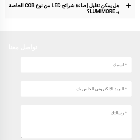
هل يمكن تقليل إضاءة شرائح LED من نوع COB الخاصة
بـ LUMIMORE؟
تواصل معنا