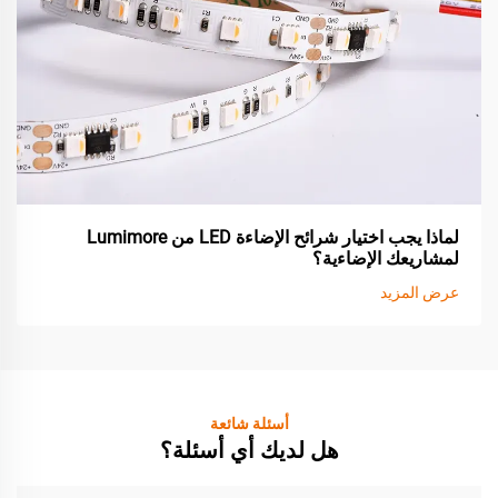
لماذا يجب اختيار شرائح الإضاءة LED من Lumimore
لمشاريعك الإضاءية؟
عرض المزيد
أسئلة شائعة
هل لديك أي أسئلة؟