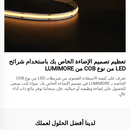
تعظيم تصميم الإضاءة الخاص بك باستخدام شرائح
LED من نوع COB من LUMIMORE
تعرف على كيفية الاستفادة القصوى من شريطات LED من نوع COB
الخاصة بـ LUMIMORE في تصميم الإضاءة الخاص بك. سواء كنت تسعى
للحصول على إضاءة وظيفية أو جمالية، فإن منتجاتنا توفر نتائج ذات أداء
عالٍ.
لدينا أفضل الحلول لعملك