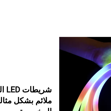
ملائم بشكل مثال