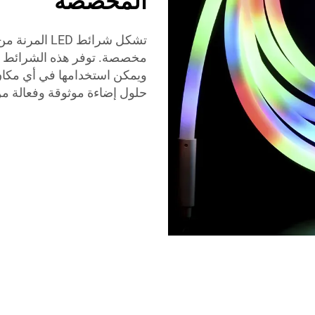
المخصصة
مخصصة. توفر هذه الشرائط التي
حلول إضاءة موثوقة وفعالة من