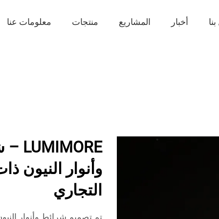
نا
أخبار
المشاريع
منتجات
معلومات عنا
وأنوار النيون ذا
التجاري