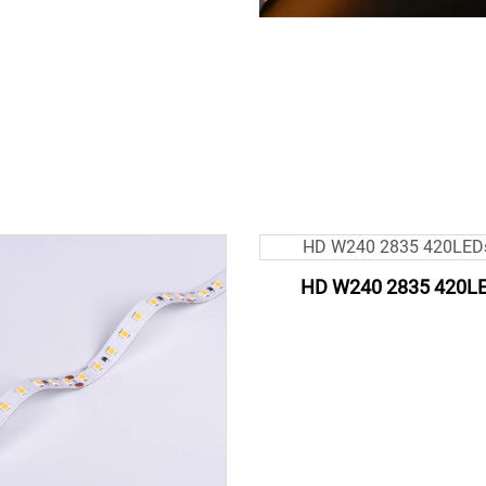
HD W240 2835 420L