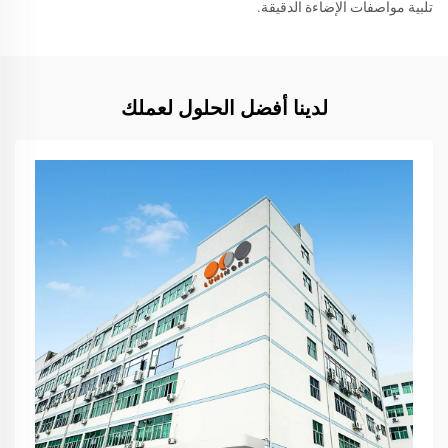
تلبية مواصفات الإضاءة الدقيقة.
لدينا أفضل الحلول لعملك