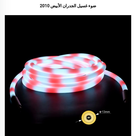
ضوء غسيل الجدران الأبيض 2010