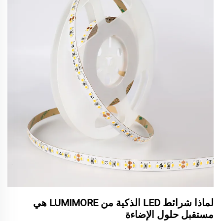
لماذا شرائط LED الذكية من LUMIMORE هي
مستقبل حلول الإضاءة