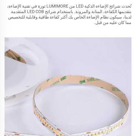
تُحدث شرائح الإضاءة الذكية LED من LUMIMORE ثورة في تقنية الإضاءة،
بتقديمها الكفاءة، المتانة والمرونة. باستخدام شرائح LED COB المتقدمة
لدينا، سيكون نظام الإضاءة الخاص بك أكثر كفاءة طاقية وقابلية للتخصيص
مما كان عليه من قبل.