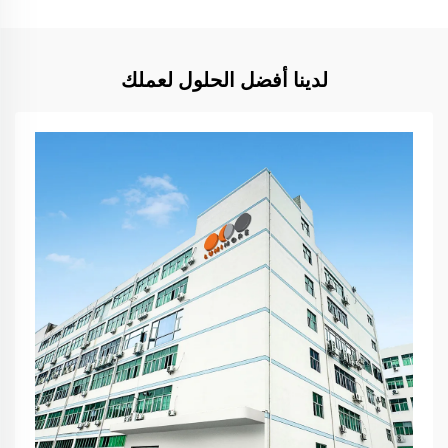
لدينا أفضل الحلول لعملك