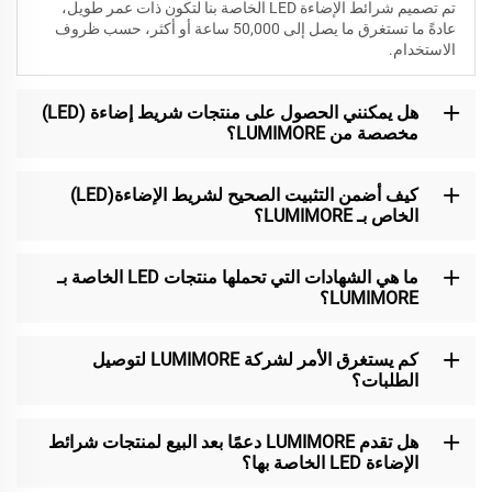
تم تصميم شرائط الإضاءة LED الخاصة بنا لتكون
ذات عمر طويل،
عادةً ما تستغرق ما يصل إلى 50,000 ساعة أو أكثر، حسب ظروف
الاستخدام.
هل يمكنني الحصول على منتجات شريط إضاءة (LED)
مخصصة من LUMIMORE؟
كيف أضمن التثبيت الصحيح لشريط الإضاءة(LED)
الخاص بـ LUMIMORE؟
ما هي الشهادات التي تحملها منتجات LED الخاصة بـ
LUMIMORE؟
كم يستغرق الأمر لشركة LUMIMORE لتوصيل
الطلبات؟
هل تقدم LUMIMORE دعمًا بعد البيع لمنتجات شرائط
الإضاءة LED الخاصة بها؟