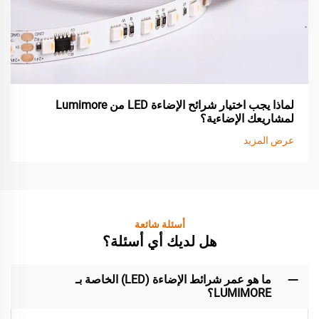
لماذا يجب اختيار شرائح الإضاءة LED من Lumimore
لمشاريعك الإضاءية؟
عرض المزيد
أسئلة شائعة
هل لديك أي أسئلة؟
ما هو عمر شرائط الإضاءة (LED) الخاصة بـ
LUMIMORE؟