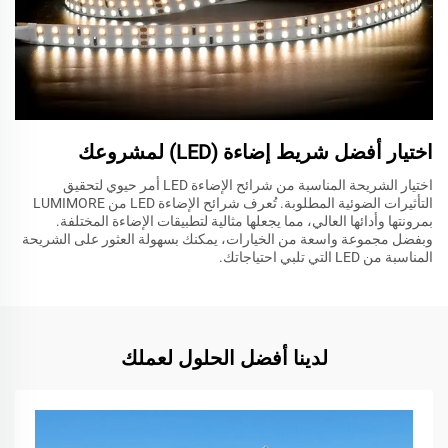
اختيار أفضل شريط إضاءة (LED) لمشروعك
اختيار الشريحة المناسبة من شرائح الإضاءة LED أمر حيوي لتحقيق
التأثيرات الضوئية المطلوبة. تُعرف شرائح الإضاءة LED من LUMIMORE
بمرونتها وأدائها العالي، مما يجعلها مثالية لتطبيقات الإضاءة المختلفة.
وبفضل مجموعة واسعة من الخيارات، يمكنك بسهولة العثور على الشريحة
المناسبة من LED التي تلبي احتياجاتك.
لدينا أفضل الحلول لعملك