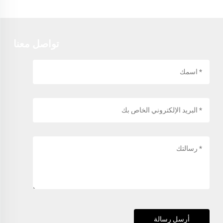
تواصل معنا
أرسل رسالة