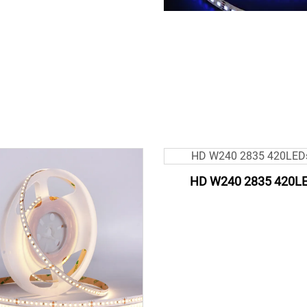
HD W240 2835 420L