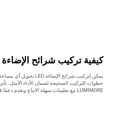
كيفية تركيب شرائح الإضاءة LED بكفاءة
يمكن لتركيب شرائح الإضاءة D
LUMIMORE مع تعليمات سهلة الاتباع وتقدم دعمًا قويًا لتركيب سلس.