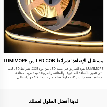
مستقبل الإضاءة: شرائط LED COB من LUMIMORE
LUMIMORE تقود الطريق في تقنية LED من نوع COB. شرائط LED لدينا
التي تتميز بالكفاءة الطاقوية، والمتانة، والمرونة تعيد تعريف صناعة
الإضاءة، وتقدم للشركات حلولًا فعالة من حيث التكلفة وأداء عالي.
لدينا أفضل الحلول لعملك