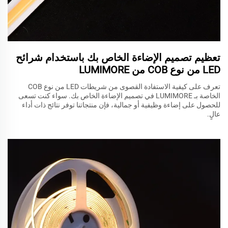
تعظيم تصميم الإضاءة الخاص بك باستخدام شرائح
LED من نوع COB من LUMIMORE
تعرف على كيفية الاستفادة القصوى من شريطات LED من نوع COB
الخاصة بـ LUMIMORE في تصميم الإضاءة الخاص بك. سواء كنت تسعى
للحصول على إضاءة وظيفية أو جمالية، فإن منتجاتنا توفر نتائج ذات أداء
عالٍ.