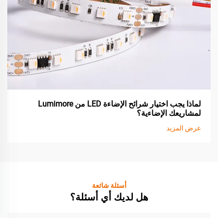
لماذا يجب اختيار شرائح الإضاءة LED من Lumimore
لمشاريعك الإضاءية؟
عرض المزيد
أسئلة شائعة
هل لديك أي أسئلة؟