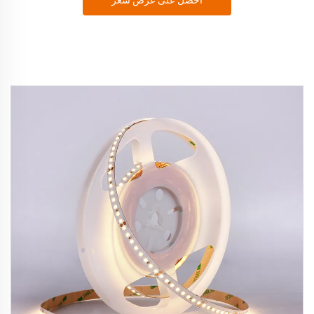
احصل على عرض سعر