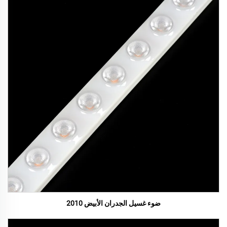
ضوء غسيل الجدران الأبيض 2010