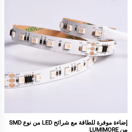
إضاءة موفرة للطاقة مع شرائح LED من نوع SMD
من LUMIMORE