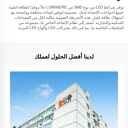
توفر شرائط LED من نوع SMD من LUMIMORE حلاً موفرًا للطاقة لتلبية
جميع احتياجات الإضاءة لديك. مصممة لتوفير إضاءة ساطعة وواضحة مع
استهلاك طاقة قليل، هذه الأشرطة الضوئية مثالية لكل من المساحات
السكنية والتجارية. أضف إلى نظام الإضاءة الخاص بك مجموعة من
الملحقات الخاصة بنا، بما في ذلك محركات LED وألواح LED المرنة.
لدينا أفضل الحلول لعملك