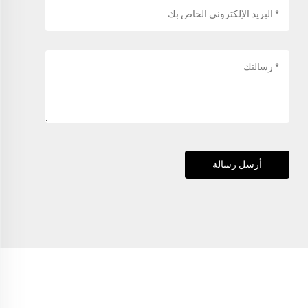
أرسل رسالة