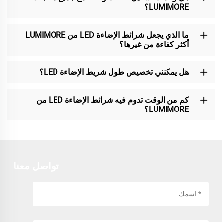
LUMIMORE؟
ما الذي يجعل شرائط الإضاءة LED من LUMIMORE
أكثر كفاءة من غيرها؟
هل يمكنني تخصيص طول شريط الإضاءة LED؟
كم من الوقت تدوم فيه شرائط الإضاءة LED من
LUMIMORE؟
تواصل معنا