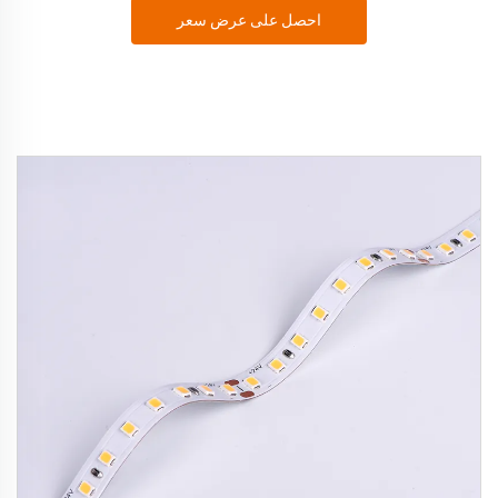
احصل على عرض سعر