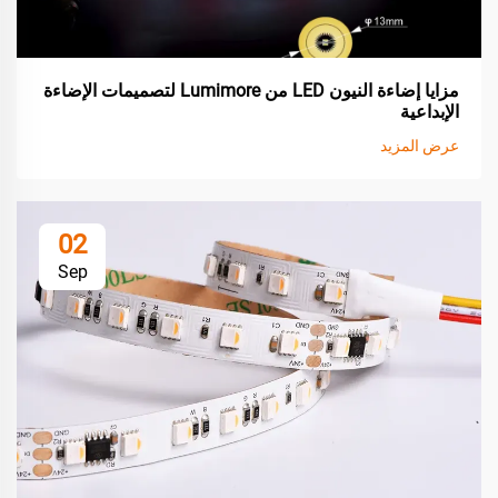
مزايا إضاءة النيون LED من Lumimore لتصميمات الإضاءة
الإبداعية
عرض المزيد
02
Sep