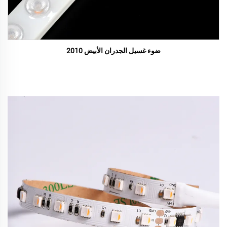
ضوء غسيل الجدران الأبيض 2010