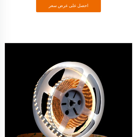
احصل على عرض سعر