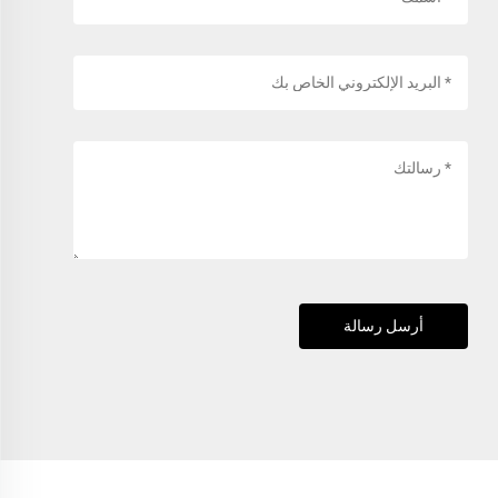
أرسل رسالة