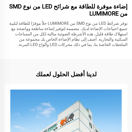
إضاءة موفرة للطاقة مع شرائح LED من نوع SMD
من LUMIMORE
توفر شرائط LED من نوع SMD من LUMIMORE حلاً موفرًا للطاقة لتلبية
جميع احتياجات الإضاءة لديك. مصممة لتوفير إضاءة ساطعة وواضحة مع
استهلاك طاقة قليل، هذه الأشرطة الضوئية مثالية لكل من المساحات
السكنية والتجارية. أضف إلى نظام الإضاءة الخاص بك مجموعة من
الملحقات الخاصة بنا، بما في ذلك محركات LED وألواح LED المرنة.
لدينا أفضل الحلول لعملك