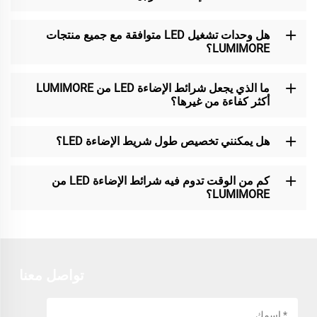
هل وحدات تشغيل LED متوافقة مع جميع منتجات
LUMIMORE؟
ما الذي يجعل شرائط الإضاءة LED من LUMIMORE
أكثر كفاءة من غيرها؟
هل يمكنني تخصيص طول شريط الإضاءة LED؟
كم من الوقت تدوم فيه شرائط الإضاءة LED من
LUMIMORE؟
تواصل معنا