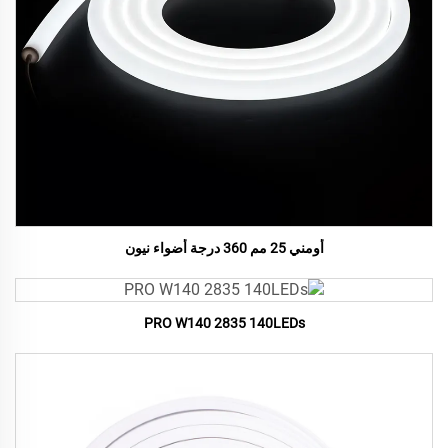
أومني 25 مم 360 درجة أضواء نيون
PRO W140 2835 140LEDs