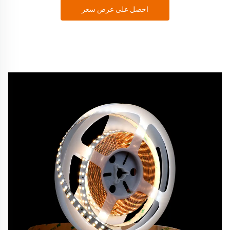
احصل على عرض سعر