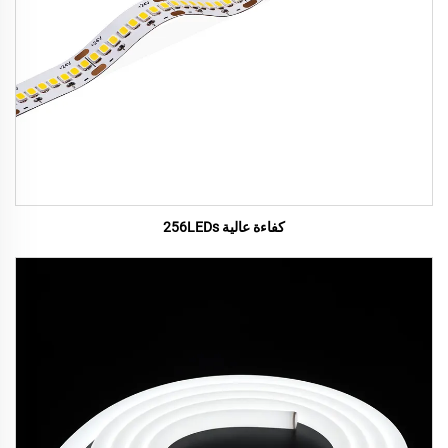
كفاءة عالية 256LEDs