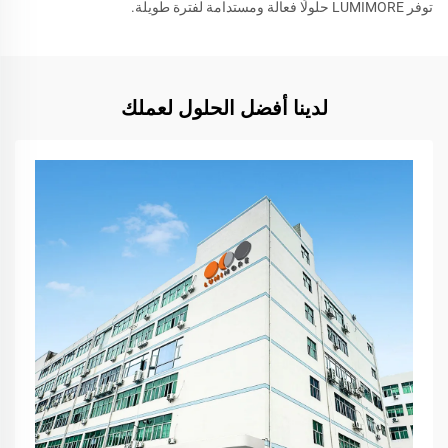
توفر LUMIMORE حلولًا فعالة ومستدامة لفترة طويلة.
لدينا أفضل الحلول لعملك