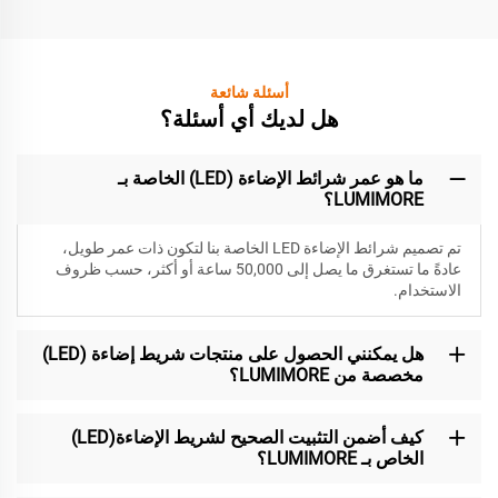
أسئلة شائعة
هل لديك أي أسئلة؟
ما هو عمر شرائط الإضاءة (LED) الخاصة بـ
LUMIMORE؟
تم تصميم شرائط الإضاءة LED الخاصة بنا لتكون
ذات عمر طويل،
عادةً ما تستغرق ما يصل إلى 50,000 ساعة أو أكثر، حسب ظروف
الاستخدام.
هل يمكنني الحصول على منتجات شريط إضاءة (LED)
مخصصة من LUMIMORE؟
كيف أضمن التثبيت الصحيح لشريط الإضاءة(LED)
الخاص بـ LUMIMORE؟