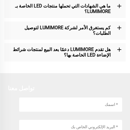
ما هي الشهادات التي تحملها منتجات LED الخاصة بـ
LUMIMORE؟
كم يستغرق الأمر لشركة LUMIMORE لتوصيل
الطلبات؟
هل تقدم LUMIMORE دعمًا بعد البيع لمنتجات شرائط
الإضاءة LED الخاصة بها؟
تواصل معنا