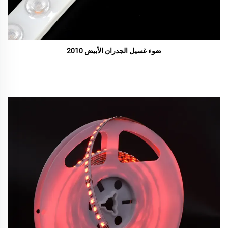
ضوء غسيل الجدران الأبيض 2010