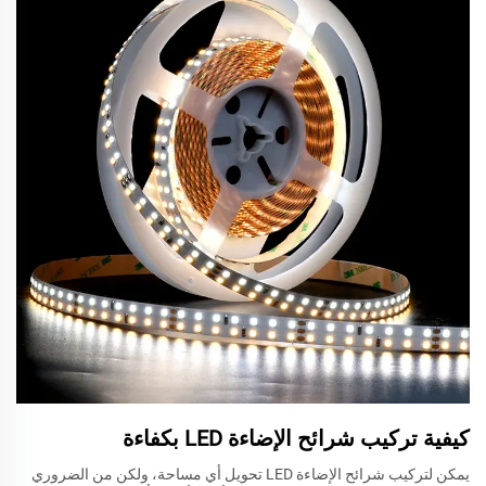
كيفية تركيب شرائح الإضاءة LED بكفاءة
يمكن لتركيب شرائح الإضاءة LED تحويل أي مساحة، ولكن من الضروري