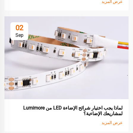
عرض المزيد
02
Sep
لماذا يجب اختيار شرائح الإضاءة LED من Lumimore
لمشاريعك الإضاءية؟
عرض المزيد