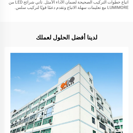
اتباع خطوات التركيب الصحيحة لضمان الأداء الأمثل. تأتي شرائح LED من
LUMIMORE مع تعليمات سهلة الاتباع وتقدم دعمًا قويًا لتركيب سلس.
لدينا أفضل الحلول لعملك