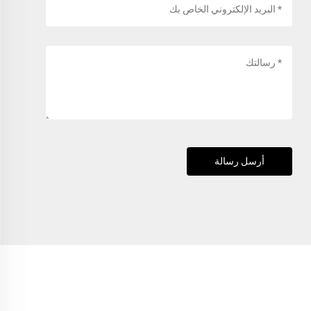
أرسل رسالة