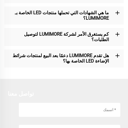
ما هي الشهادات التي تحملها منتجات LED الخاصة بـ
LUMIMORE؟
كم يستغرق الأمر لشركة LUMIMORE لتوصيل
الطلبات؟
هل تقدم LUMIMORE دعمًا بعد البيع لمنتجات شرائط
الإضاءة LED الخاصة بها؟
تواصل معنا