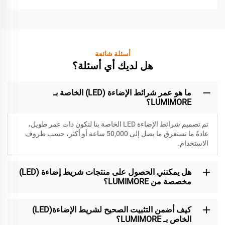
أسئلة شائعة
هل لديك أي أسئلة؟
ما هو عمر شرائط الإضاءة (LED) الخاصة بـ
LUMIMORE؟
تم تصميم شرائط الإضاءة LED الخاصة بنا لتكون
ذات عمر طويل،
عادةً ما تستغرق ما يصل إلى 50,000 ساعة أو أكثر، حسب ظروف
الاستخدام.
هل يمكنني الحصول على منتجات شريط إضاءة (LED)
مخصصة من LUMIMORE؟
كيف أضمن التثبيت الصحيح لشريط الإضاءة(LED)
الخاص بـ LUMIMORE؟