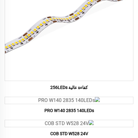
كفاءة عالية 256LEDs
PRO W140 2835 140LEDs
COB STD W528 24V