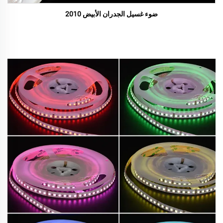
ضوء غسيل الجدران الأبيض 2010