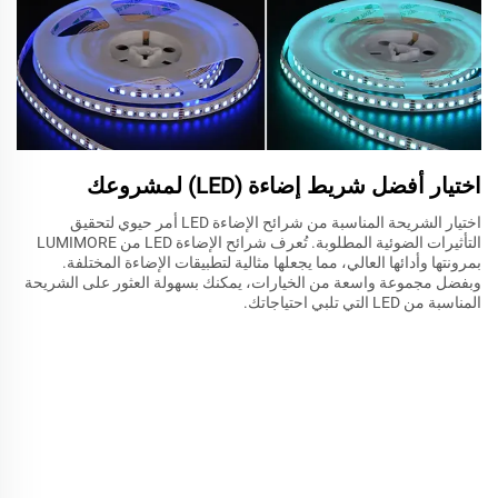
اختيار أفضل شريط إضاءة (LED) لمشروعك
اختيار الشريحة المناسبة من شرائح الإضاءة LED أمر حيوي لتحقيق
التأثيرات الضوئية المطلوبة. تُعرف شرائح الإضاءة LED من LUMIMORE
بمرونتها وأدائها العالي، مما يجعلها مثالية لتطبيقات الإضاءة المختلفة.
وبفضل مجموعة واسعة من الخيارات، يمكنك بسهولة العثور على الشريحة
المناسبة من LED التي تلبي احتياجاتك.