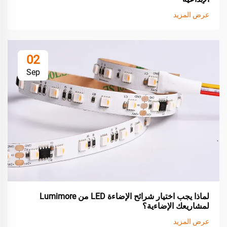
عرض المزيد
02
Sep
لماذا يجب اختيار شرائح الإضاءة LED من Lumimore
لمشاريعك الإضاءية؟
عرض المزيد