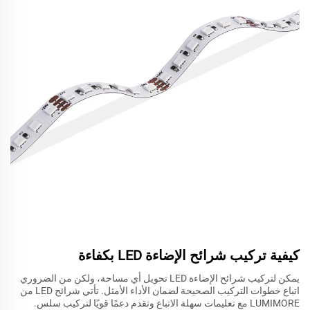
كيفية تركيب شرائح الإضاءة LED بكفاءة
يمكن لتركيب شرائح الإضاءة LED تحويل أي مساحة، ولكن من الضروري
اتباع خطوات التركيب الصحيحة لضمان الأداء الأمثل. تأتي شرائح LED من
LUMIMORE مع تعليمات سهلة الاتباع وتقدم دعمًا قويًا لتركيب سلس.