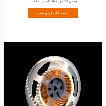
يضمن الثقة والكفاءة لعمليات عملك.
احصل على عرض سعر