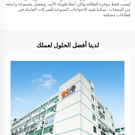
ليست فقط موفرة للطاقة ولكن أيضًا طويلة الأمد. وبفضل مجموعة واسعة
من المنتجات، يمكننا تلبية الاحتياجات المتنوعة للشركات العاملة في
قطاعات مختلفة.
لدينا أفضل الحلول لعملك