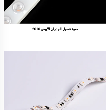
ضوء غسيل الجدران الأبيض 2010