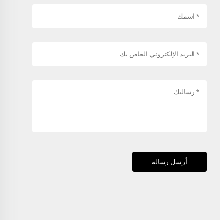
أرسل رسالة