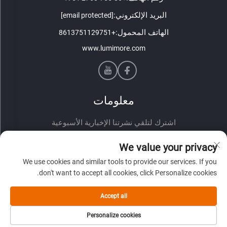
البريد الإلكتروني:
[email protected]
الهاتف المحمول:
+8613751129751
www.lumimore.com
معلومات
اشترك لتلقي نشرتنا الإخبارية الأسبوعية
We value your privacy
We use cookies and similar tools to provide our services. If you
don't want to accept all cookies, click Personalize cookies.
Accept all
إرسال
Personalize cookies