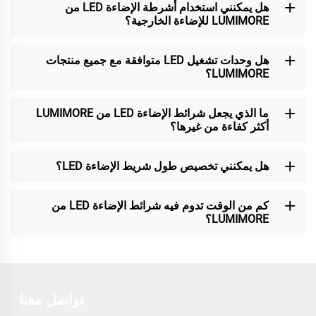
هل يمكنني استخدام أشرطة الإضاءة LED من
LUMIMORE للإضاءة الخارجية؟
هل وحدات تشغيل LED متوافقة مع جميع منتجات
LUMIMORE؟
ما الذي يجعل شرائط الإضاءة LED من LUMIMORE
أكثر كفاءة من غيرها؟
هل يمكنني تخصيص طول شريط الإضاءة LED؟
كم من الوقت تدوم فيه شرائط الإضاءة LED من
LUMIMORE؟
تواصل معنا