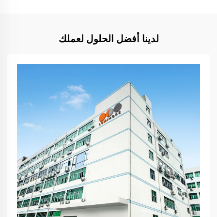
لدينا أفضل الحلول لعملك