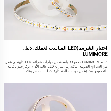
اختيار الشريط(LED المناسب لعملك: دليل
LUMIMORE
تقدم LUMIMORE مجموعة واسعة من خيارات شرائط LED لتلبية أي عمل.
من الشرائح الضوئية الذكية إلى شرائح LED عالية الأداء، نوفر حلول قابلة
للتخصيص وكفؤة من حيث الطاقة لتلبية متطلبات مشروعك.