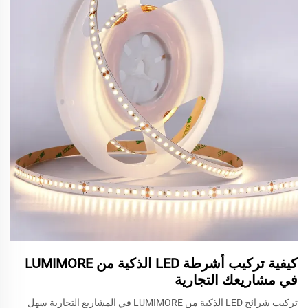
كيفية تركيب أشرطة LED الذكية من LUMIMORE
في مشاريعك التجارية
تركيب شرائح LED الذكية من LUMIMORE في المشاريع التجارية سهل