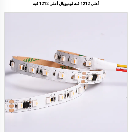
أعلى 1212 قبة لوميوبال أعلى 1212 قبة