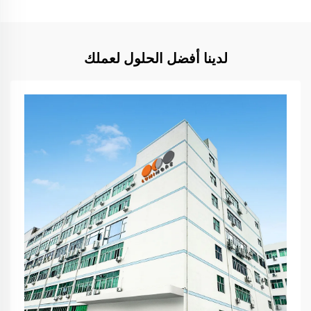
لدينا أفضل الحلول لعملك