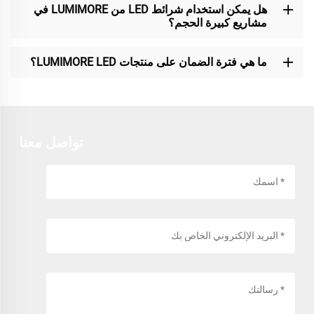
هل يمكن استخدام شرائط LED من LUMIMORE في
مشاريع كبيرة الحجم؟
ما هي فترة الضمان على منتجات LUMIMORE LED؟
تواصل معنا