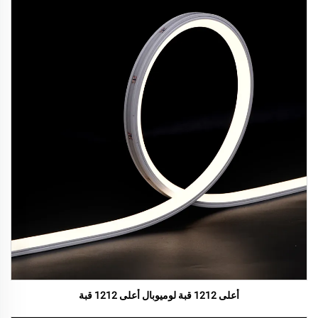
أعلى 1212 قبة لوميوبال أعلى 1212 قبة