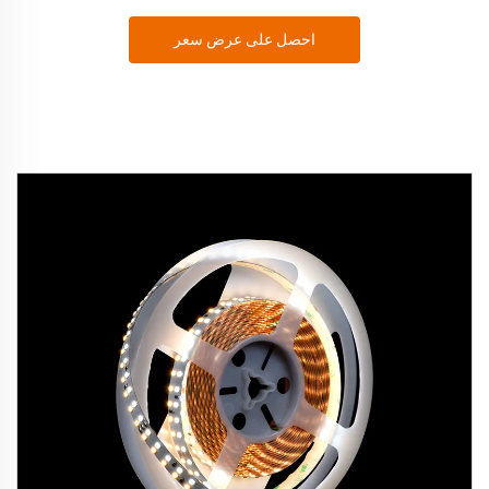
احصل على عرض سعر