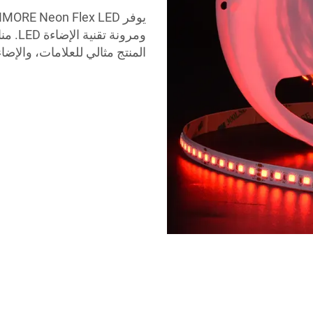
ومرونة
المنتج مثالي للعلامات، والإضا