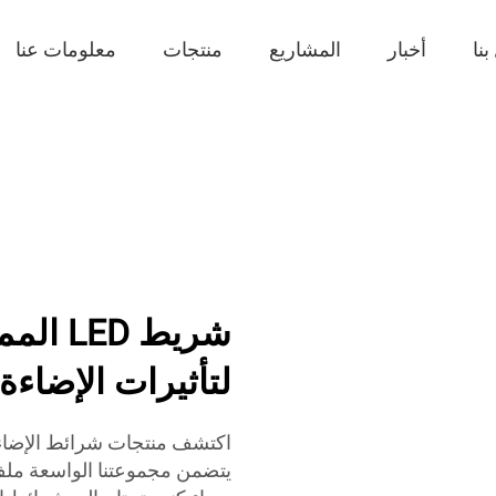
نا
أخبار
المشاريع
منتجات
معلومات عنا
لتأثيرات الإضاءة