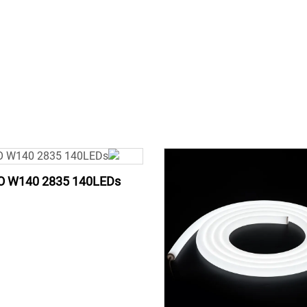
O W140 2835 140LEDs