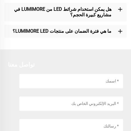
هل يمكن استخدام شرائط LED من LUMIMORE في
مشاريع كبيرة الحجم؟
ما هي فترة الضمان على منتجات LUMIMORE LED؟
تواصل معنا