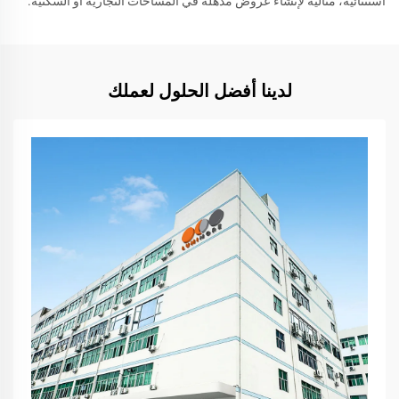
استثنائية، مثالية لإنشاء عروض مذهلة في المساحات التجارية أو السكنية.
لدينا أفضل الحلول لعملك