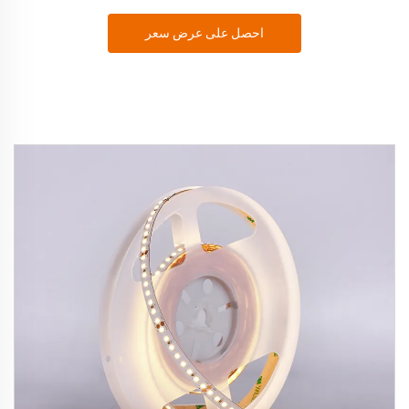
احصل على عرض سعر