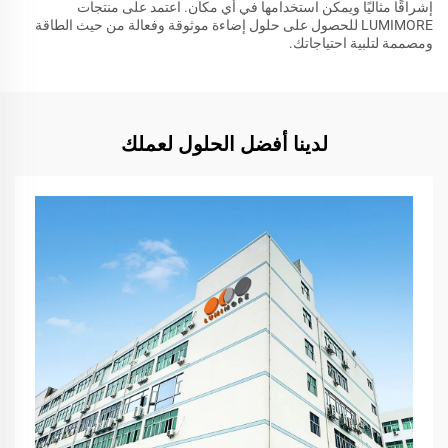
إشراقًا مثاليًا ويمكن استخدامها في أي مكان. اعتمد على منتجات
LUMIMORE للحصول على حلول إضاءة موثوقة وفعالة من حيث الطاقة
ومصممة لتلبية احتياجاتك.
لدينا أفضل الحلول لعملك