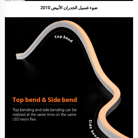
ضوء غسيل الجدران الأبيض 2010