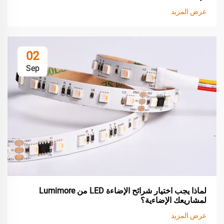
عرض المزيد
02
Sep
لماذا يجب اختيار شرائح الإضاءة LED من Lumimore
لمشاريعك الإضاءية؟
عرض المزيد