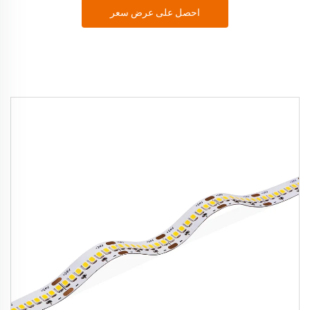
احصل على عرض سعر